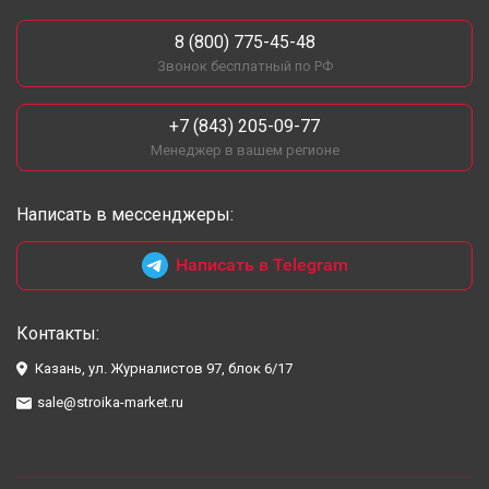
8 (800) 775-45-48
Звонок бесплатный по РФ
+7 (843) 205-09-77
Менеджер в вашем регионе
Написать в мессенджеры:
Написать в Telegram
Контакты:
Казань, ул. Журналистов 97, блок 6/17
sale@stroika-market.ru