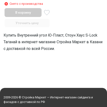
Снято с производства
В корзину
Уточнить цену
Купить Внутренний угол Ю-Пласт, Стоун Хаус S-Lock
Таганай в интернет-магазине Стройка Маркет в Казани
с доставкой по всей России.
2009-2026 © Стройка Маркет — Интернет-магазин сайдинга и
фасадов с доставкой по РФ