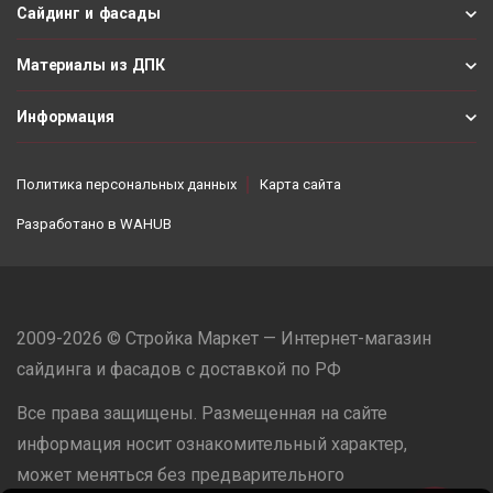
Сайдинг и фасады
Материалы из ДПК
Информация
Политика персональных данных
Карта сайта
Разработано в
WAHUB
2009-2026 © Стройка Маркет — Интернет-магазин
сайдинга и фасадов с доставкой по РФ
Все права защищены. Размещенная на сайте
информация носит ознакомительный характер,
может меняться без предварительного