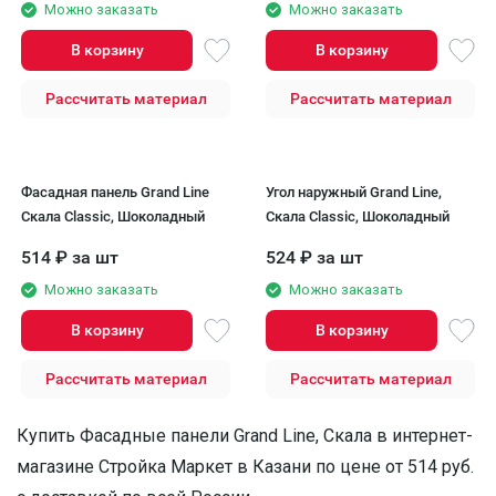
Можно заказать
Можно заказать
В корзину
В корзину
Рассчитать материал
Рассчитать материал
Фасадная панель Grand Line
Угол наружный Grand Line,
Скала Classic, Шоколадный
Скала Classic, Шоколадный
514
₽
за шт
524
₽
за шт
Можно заказать
Можно заказать
В корзину
В корзину
Рассчитать материал
Рассчитать материал
Купить Фасадные панели Grand Line, Скала в интернет-
магазине Стройка Маркет в Казани по цене от 514 руб.