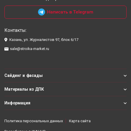
Написать в Telegram
Контакты:
Казань, ул. Журналистов 97, блок 6/17
sale@stroika-market.ru
Сайдинг и фасады
Материалы из ДПК
Информация
Политика персональных данных
Карта сайта