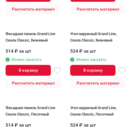
Рассчитать материал
Рассчитать материал
Фасадная панель Grand Line
Угол наружный Grand Line,
Скала Classic, Бежевый
Скала Classic, Бежевый
514
₽
за шт
524
₽
за шт
Можно заказать
Можно заказать
В корзину
В корзину
Рассчитать материал
Рассчитать материал
Фасадная панель Grand Line
Угол наружный Grand Line,
Скала Classic, Песочный
Скала Classic, Песочный
514
₽
за шт
524
₽
за шт