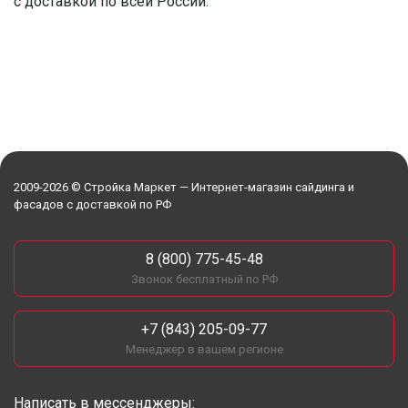
с доставкой по всей России.
2009-2026 © Стройка Маркет — Интернет-магазин сайдинга и
фасадов с доставкой по РФ
8 (800) 775-45-48
Звонок бесплатный по РФ
+7 (843) 205-09-77
Менеджер в вашем регионе
Написать в мессенджеры: