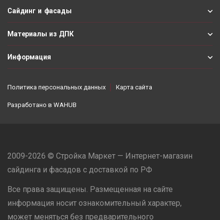
Сайдинг и фасады
Материалы из ДПК
Информация
Политика персональных данных
Карта сайта
Разработано в
WAHUB
2009-2026 © Стройка Маркет — Интернет-магазин
сайдинга и фасадов с доставкой по РФ
Все права защищены. Размещенная на сайте
информация носит ознакомительный характер,
может меняться без предварительного