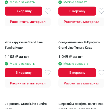
Можно заказать
Можно заказать
В корзину
В корзину
Рассчитать материал
Рассчитать материал
Угол наружный Grand Line
Соединительный H-Профиль
Tundra Кедр
Grand Line Tundra Кедр
1 108
₽
за шт
1 049
₽
за шт
Можно заказать
Можно заказать
В корзину
В корзину
Рассчитать материал
Рассчитать материал
J-Профиль Grand Line Tundra
Широкий J-профиль наличника