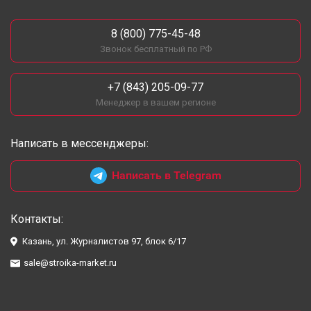
8 (800) 775-45-48
Звонок бесплатный по РФ
+7 (843) 205-09-77
Менеджер в вашем регионе
Написать в мессенджеры:
Написать в Telegram
Контакты:
Казань, ул. Журналистов 97, блок 6/17
sale@stroika-market.ru