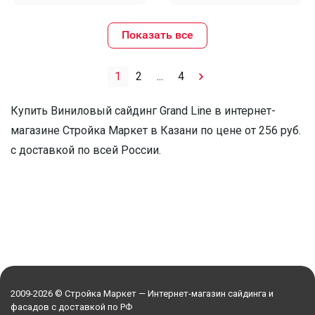
Показать все
1
2
...
4
Купить Виниловый сайдинг Grand Line в интернет-
магазине Стройка Маркет в Казани по цене от 256 руб.
с доставкой по всей России.
2009-2026 © Стройка Маркет — Интернет-магазин сайдинга и
фасадов с доставкой по РФ