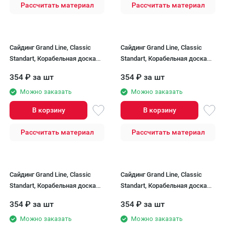
Рассчитать материал
Рассчитать материал
Сайдинг Grand Line, Classic
Сайдинг Grand Line, Classic
Standart, Корабельная доска
Standart, Корабельная доска
XL, Бежевый
XL, Ванильный
354
₽
за шт
354
₽
за шт
Можно заказать
Можно заказать
В корзину
В корзину
Рассчитать материал
Рассчитать материал
Сайдинг Grand Line, Classic
Сайдинг Grand Line, Classic
Standart, Корабельная доска
Standart, Корабельная доска
XL, Белый
XL, Серый
354
₽
за шт
354
₽
за шт
Можно заказать
Можно заказать