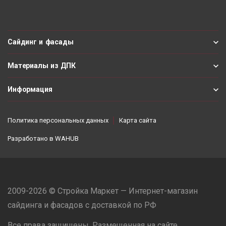
Сайдинг и фасады
Материалы из ДПК
Информация
Политика персональных данных
Карта сайта
Разработано в
WAHUB
2009-2026 © Стройка Маркет — Интернет-магазин
сайдинга и фасадов с доставкой по РФ
Все права защищены. Размещенная на сайте