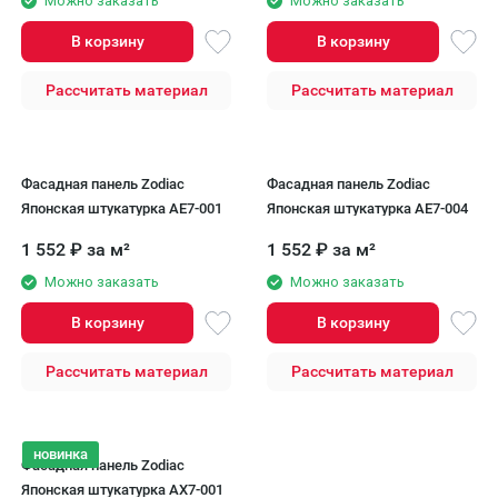
Можно заказать
Можно заказать
В корзину
В корзину
Рассчитать материал
Рассчитать материал
Фасадная панель Zodiac
Фасадная панель Zodiac
Японская штукатурка AE7-001
Японская штукатурка AE7-004
1 552
₽
за м²
1 552
₽
за м²
Можно заказать
Можно заказать
В корзину
В корзину
Рассчитать материал
Рассчитать материал
новинка
Фасадная панель Zodiac
Японская штукатурка AX7-001