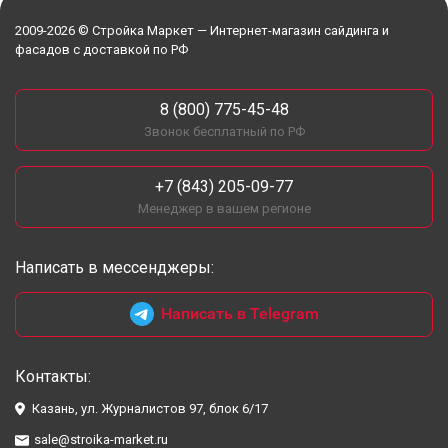
2009-2026 © Стройка Маркет — Интернет-магазин сайдинга и
фасадов с доставкой по РФ
8 (800) 775-45-48
Звонок бесплатный по РФ
+7 (843) 205-09-77
Менеджер в вашем регионе
Написать в мессенджеры:
Написать в Telegram
Контакты:
Казань, ул. Журналистов 97, блок 6/17
sale@stroika-market.ru