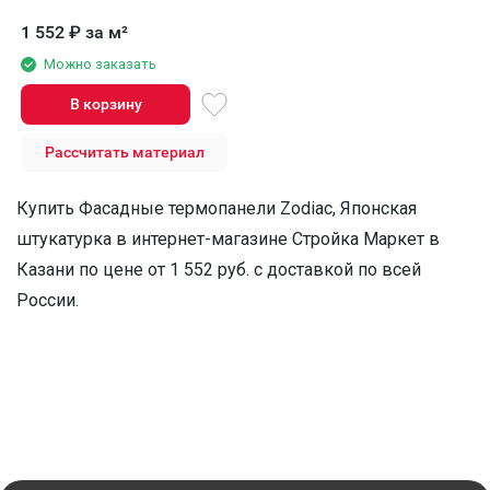
1 552
₽
за м²
Можно заказать
В корзину
Рассчитать материал
Купить Фасадные термопанели Zodiac, Японская
штукатурка в интернет-магазине Стройка Маркет в
Казани по цене от 1 552 руб. с доставкой по всей
России.