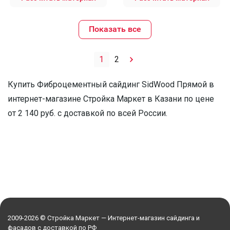
Показать все
1
2
Купить Фиброцементный сайдинг SidWood Прямой в
интернет-магазине Стройка Маркет в Казани по цене
от 2 140 руб. с доставкой по всей России.
2009-2026 © Стройка Маркет — Интернет-магазин сайдинга и
фасадов с доставкой по РФ