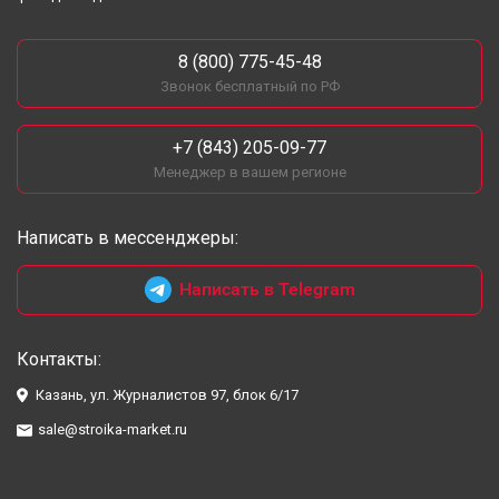
8 (800) 775-45-48
Звонок бесплатный по РФ
+7 (843) 205-09-77
Менеджер в вашем регионе
Написать в мессенджеры:
Написать в Telegram
Контакты:
Казань, ул. Журналистов 97, блок 6/17
sale@stroika-market.ru