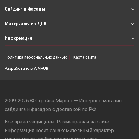
Сайдинг и фасады
Материалы из ДПК
Информация
Политика персональных данных
Карта сайта
Разработано в
WAHUB
2009-2026 © Стройка Маркет — Интернет-магазин
сайдинга и фасадов с доставкой по РФ
Все права защищены. Размещенная на сайте
информация носит ознакомительный характер,