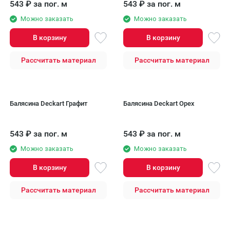
543
₽
за пог. м
543
₽
за пог. м
Можно заказать
Можно заказать
В корзину
В корзину
Рассчитать материал
Рассчитать материал
Балясина Deckart Графит
Балясина Deckart Орех
543
₽
за пог. м
543
₽
за пог. м
Можно заказать
Можно заказать
В корзину
В корзину
Рассчитать материал
Рассчитать материал