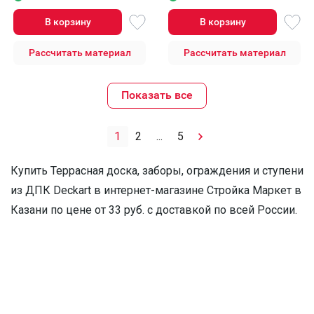
В корзину
В корзину
Рассчитать материал
Рассчитать материал
Показать все
1
2
...
5
Купить Террасная доска, заборы, ограждения и ступени
из ДПК Deckart в интернет-магазине Стройка Маркет в
Казани по цене от 33 руб. с доставкой по всей России.