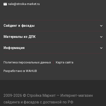
sale@stroika-market.ru
Сайдинг и фасады
Материалы из ДПК
Информация
Политика персональных данных
Карта сайта
Разработано в
WAHUB
2009-2026 © Стройка Маркет — Интернет-магазин
сайдинга и фасадов с доставкой по РФ