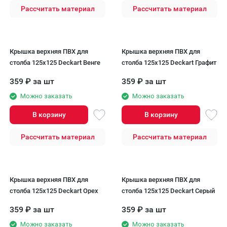
Рассчитать материал
Рассчитать материал
Крышка верхняя ПВХ для
Крышка верхняя ПВХ для
столба 125х125 Deckart Венге
столба 125х125 Deckart Графит
359
₽
за шт
359
₽
за шт
Можно заказать
Можно заказать
В корзину
В корзину
Рассчитать материал
Рассчитать материал
Крышка верхняя ПВХ для
Крышка верхняя ПВХ для
столба 125х125 Deckart Орех
столба 125х125 Deckart Серый
359
₽
за шт
359
₽
за шт
Можно заказать
Можно заказать