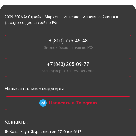
2009-2026 © Стройка Маркет — Интернет-магазин сайдинга и
фасадов с доставкой по РФ
8 (800) 775-45-48
Звонок бесплатный по РФ
+7 (843) 205-09-77
Менеджер в вашем регионе
Написать в мессенджеры:
Написать в Telegram
Контакты:
Казань, ул. Журналистов 97, блок 6/17