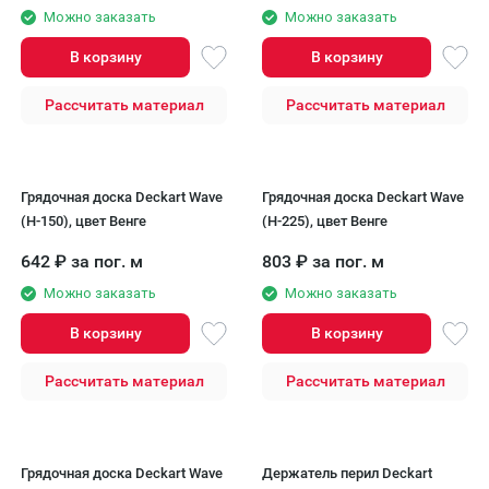
Можно заказать
Можно заказать
В корзину
В корзину
Рассчитать материал
Рассчитать материал
Грядочная доска Deckart Wave
Грядочная доска Deckart Wave
(H-150), цвет Венге
(H-225), цвет Венге
642
₽
за пог. м
803
₽
за пог. м
Можно заказать
Можно заказать
В корзину
В корзину
Рассчитать материал
Рассчитать материал
Грядочная доска Deckart Wave
Держатель перил Deckart