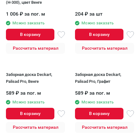
(H-300), цвет Венге
1 006
₽
за пог. м
204
₽
за шт
Можно заказать
Можно заказать
В корзину
В корзину
Рассчитать материал
Рассчитать материал
Заборная доска Deckart,
Заборная доска Deckart,
Palisad Pro, Венге
Palisad Pro, Графит
589
₽
за пог. м
589
₽
за пог. м
Можно заказать
Можно заказать
В корзину
В корзину
Рассчитать материал
Рассчитать материал