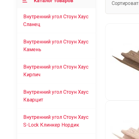
Каталог товаров
Сортироват
Внутренний угол Стоун Хаус
Сланец
Внутренний угол Стоун Хаус
Камень
Внутренний угол Стоун Хаус
Кирпич
Внутренний угол Стоун Хаус
Кварцит
Внутренний угол Стоун Хаус
S-Lock Клинкер Нордик