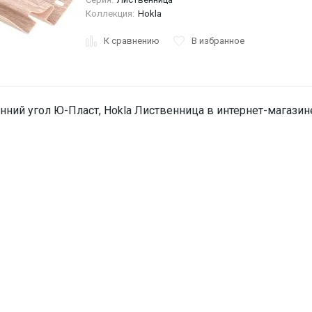
Коллекция:
Hokla
К сравнению
В избранное
нний угол Ю-Пласт, Hokla Лиственница в интернет-магазин