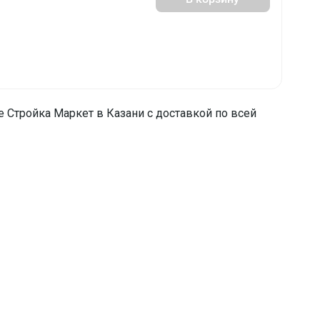
е Стройка Маркет в Казани с доставкой по всей