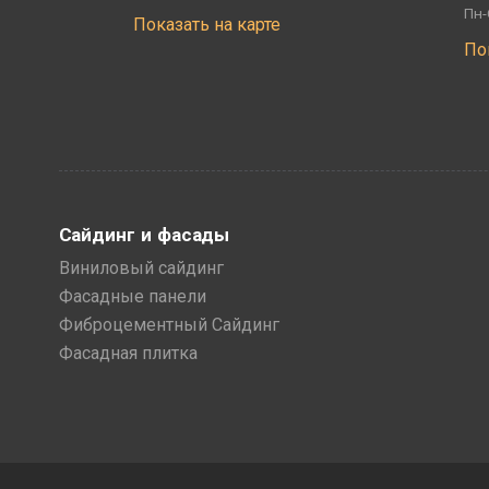
Пн-
Показать на карте
По
Сайдинг и фасады
Виниловый сайдинг
Фасадные панели
Фиброцементный Сайдинг
Фасадная плитка