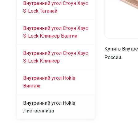
Внутренний угол Стоун Хаус
S-Lock Таганай
Внутренний угол Стоун Хаус
S-Lock Клинкер Балтик
Купить Внутре
Внутренний угол Стоун Хаус
России.
S-Lock Клинкер
Внутренний угол Hokla
Винтаж
Внутренний угол Hokla
Лиственница