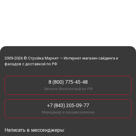
2009-2026 © Стройка Маркет — Интернет-магазин сайдинга и
фасадов с доставкой по РФ
8 (800) 775-45-48
Звонок бесплатный по РФ
+7 (843) 205-09-77
Менеджер в вашем регионе
Написать в мессенджеры: