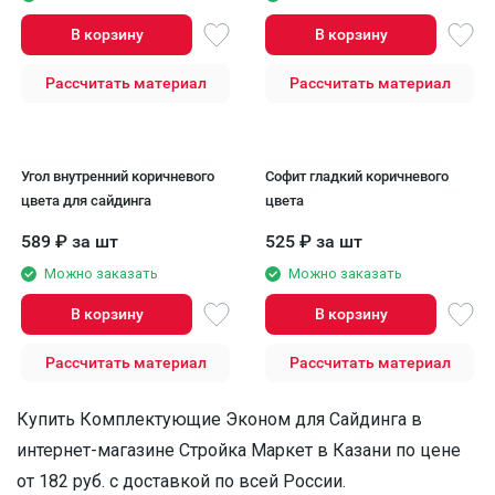
В корзину
В корзину
Рассчитать материал
Рассчитать материал
Угол внутренний коричневого
Софит гладкий коричневого
цвета для сайдинга
цвета
589
₽
за шт
525
₽
за шт
Можно заказать
Можно заказать
В корзину
В корзину
Рассчитать материал
Рассчитать материал
Купить Комплектующие Эконом для Сайдинга в
интернет-магазине Стройка Маркет в Казани по цене
от 182 руб. с доставкой по всей России.