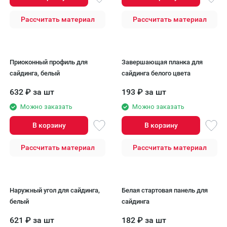
Рассчитать материал
Рассчитать материал
Приоконный профиль для
Завершающая планка для
сайдинга, белый
сайдинга белого цвета
632
₽
за шт
193
₽
за шт
Можно заказать
Можно заказать
В корзину
В корзину
Рассчитать материал
Рассчитать материал
Наружный угол для сайдинга,
Белая стартовая панель для
белый
сайдинга
621
₽
за шт
182
₽
за шт