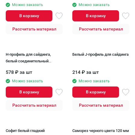
Можно заказать
Можно заказать
В корзину
В корзину
Рассчитать материал
Рассчитать материал
H-профиль для сайдинга,
Белый J-профиль для сайдинга
белый соединительный
элемент
578
₽
за шт
214
₽
за шт
Можно заказать
Можно заказать
В корзину
В корзину
Рассчитать материал
Рассчитать материал
Софит белый гладкий
Саморез черного цвета 120 мм