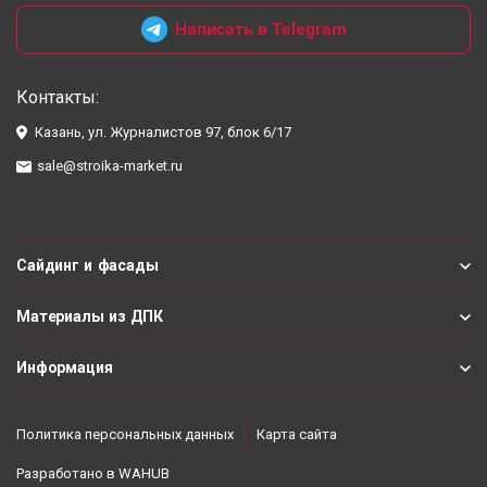
Написать в Telegram
Контакты:
Казань, ул. Журналистов 97, блок 6/17
sale@stroika-market.ru
Сайдинг и фасады
Материалы из ДПК
Информация
Политика персональных данных
Карта сайта
Разработано в
WAHUB