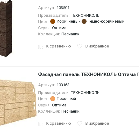
Артикул:
103501
Производитель:
ТЕХНОНИКОЛЬ
Коричневый
Темно-коричневый
Цвет:
Серия:
Оптима
Коллекция:
Песчаник
К сравнению
В избранное
Фасадная панель ТЕХНОНИКОЛЬ Оптима П
Артикул:
103163
Производитель:
ТЕХНОНИКОЛЬ
Песочный
Цвет:
Серия:
Оптима
Коллекция:
Песчаник
К сравнению
В избранное