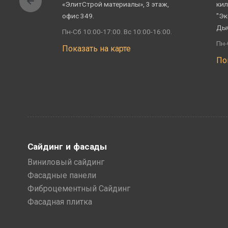
«ЭлитСтрой материалы», 3 этаж,
кил
офис 349.
"Эк
Ды
Пн-Сб 10:00-17:00. Вс 10:00-16:00.
Пн-
Показать на карте
По
Сайдинг и фасады
Виниловый сайдинг
Фасадные панели
Фиброцементный Сайдинг
Фасадная плитка