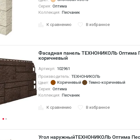
Серия:
Оптима
Коллекция:
Песчаник
К сравнению
В избранное
Фасадная панель ТЕХНОНИКОЛЬ Оптима П
коричневый
Артикул:
102961
Производитель:
ТЕХНОНИКОЛЬ
Коричневый
Темно-коричневый
Цвет:
Серия:
Оптима
Коллекция:
Песчаник
К сравнению
В избранное
Угол наружныйТЕХНОНИКОЛЬ Оптима Пес