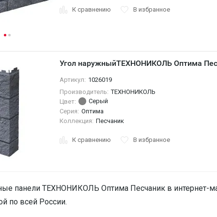
К сравнению
В избранное
Угол наружныйТЕХНОНИКОЛЬ Оптима Пес
Артикул:
1026019
Производитель:
ТЕХНОНИКОЛЬ
Серый
Цвет:
Серия:
Оптима
Коллекция:
Песчаник
К сравнению
В избранное
ные панели ТЕХНОНИКОЛЬ Оптима Песчаник в интернет-маг
ой по всей России.