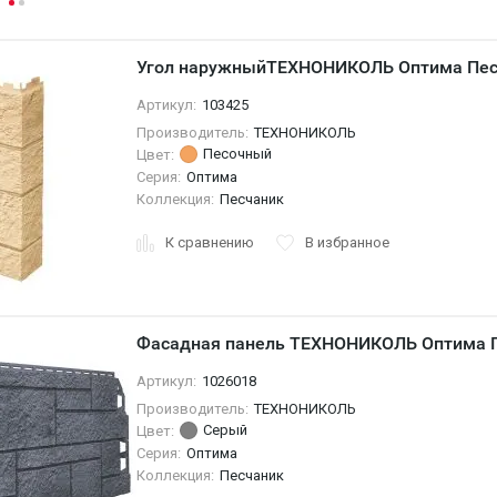
Угол наружныйТЕХНОНИКОЛЬ Оптима Пес
Артикул:
103425
Производитель:
ТЕХНОНИКОЛЬ
Песочный
Цвет:
Серия:
Оптима
Коллекция:
Песчаник
К сравнению
В избранное
Фасадная панель ТЕХНОНИКОЛЬ Оптима П
Артикул:
1026018
Производитель:
ТЕХНОНИКОЛЬ
Серый
Цвет:
Серия:
Оптима
Коллекция:
Песчаник