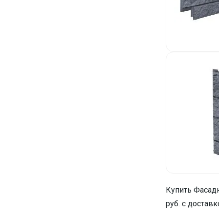
Купить Фасад
руб. с доставк