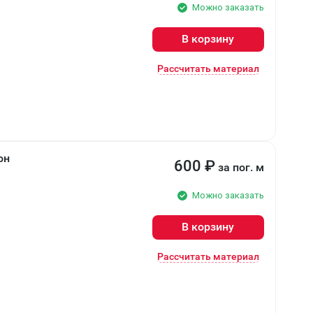
Можно заказать
В корзину
Рассчитать материал
он
600
₽
за пог. м
Можно заказать
В корзину
Рассчитать материал