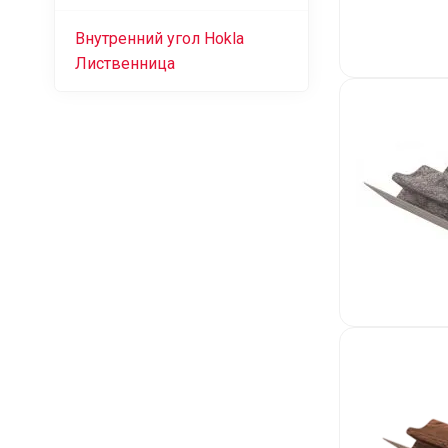
Внутренний угол Hokla
Лиственница