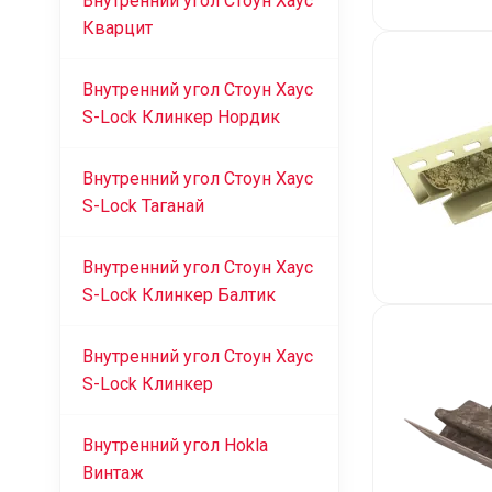
Внутренний угол Стоун Хаус
Кварцит
Внутренний угол Стоун Хаус
S-Lock Клинкер Нордик
Внутренний угол Стоун Хаус
S-Lock Таганай
Внутренний угол Стоун Хаус
S-Lock Клинкер Балтик
Внутренний угол Стоун Хаус
S-Lock Клинкер
Внутренний угол Hokla
Винтаж