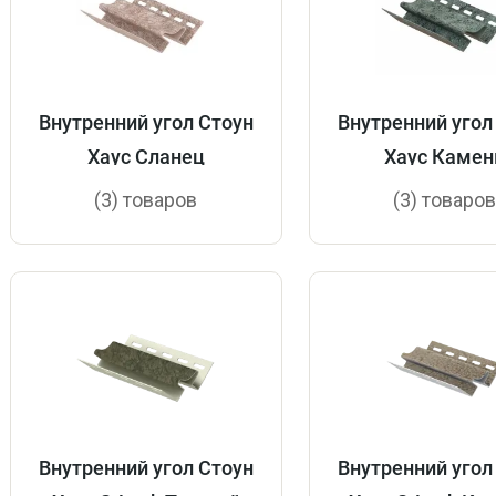
Внутренний угол Стоун
Внутренний угол
Хаус Сланец
Хаус Камен
(3) товаров
(3) товаро
Внутренний угол Стоун
Внутренний угол