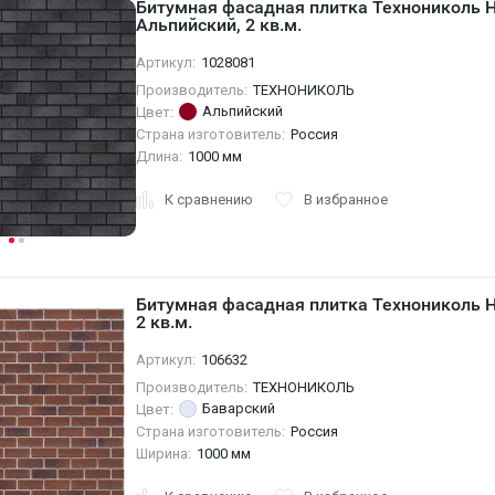
Битумная фасадная плитка Технониколь 
Альпийский, 2 кв.м.
Артикул:
1028081
Производитель:
ТЕХНОНИКОЛЬ
Альпийский
Цвет:
Страна изготовитель:
Россия
Длина:
1000 мм
К сравнению
В избранное
Битумная фасадная плитка Технониколь 
2 кв.м.
Артикул:
106632
Производитель:
ТЕХНОНИКОЛЬ
Баварский
Цвет:
Страна изготовитель:
Россия
Ширина:
1000 мм