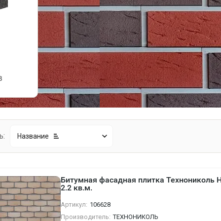
в
ь:
Название
Битумная фасадная плитка Технониколь 
2.2 кв.м.
Артикул:
106628
Производитель:
ТЕХНОНИКОЛЬ