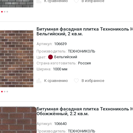
К сравнению
В избранное
Битумная фасадная плитка Технониколь 
Бельгийский, 2 кв.м.
Артикул:
106639
Производитель:
ТЕХНОНИКОЛЬ
Бельгийский
Цвет:
Страна изготовитель:
Россия
Ширина:
1000 мм
К сравнению
В избранное
Битумная фасадная плитка Технониколь 
Обожжённый, 2.2 кв.м.
Артикул:
106640
Производитель:
ТЕХНОНИКОЛЬ