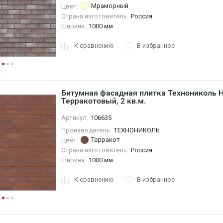
Мраморный
Цвет:
Страна изготовитель:
Россия
Ширина:
1000 мм
К сравнению
В избранное
Битумная фасадная плитка Технониколь 
Терракотовый, 2 кв.м.
Артикул:
106635
Производитель:
ТЕХНОНИКОЛЬ
Терракот
Цвет:
Страна изготовитель:
Россия
Ширина:
1000 мм
К сравнению
В избранное