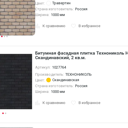
Травертин
Цвет:
Страна изготовитель:
Россия
Ширина:
1000 мм
К сравнению
В избранное
Битумная фасадная плитка Технониколь 
Скандинавский, 2 кв.м.
Артикул:
1027764
Производитель:
ТЕХНОНИКОЛЬ
Скандинавская
Цвет:
Страна изготовитель:
Россия
Ширина:
1000 мм
К сравнению
В избранное