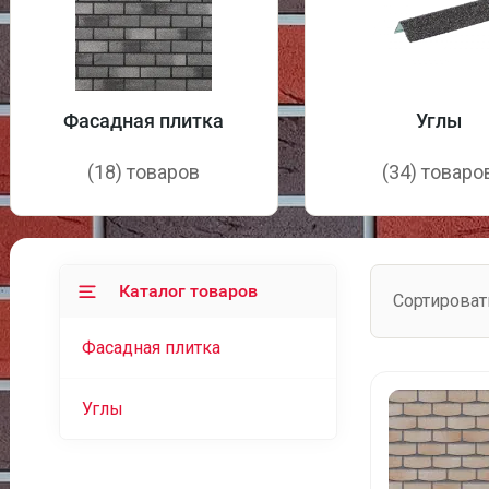
Фасадная плитка
Углы
(18) товаров
(34) товаро
Каталог товаров
Сортироват
Фасадная плитка
Углы