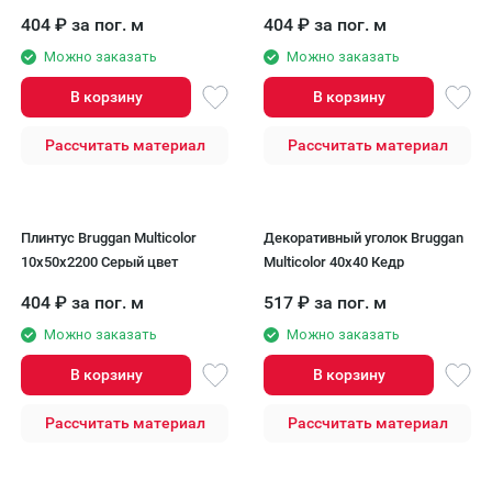
404
₽
за пог. м
404
₽
за пог. м
Можно заказать
Можно заказать
В корзину
В корзину
Рассчитать материал
Рассчитать материал
Плинтус Bruggan Multicolor
Декоративный уголок Bruggan
10x50x2200 Серый цвет
Multicolor 40х40 Кедр
404
₽
за пог. м
517
₽
за пог. м
Можно заказать
Можно заказать
В корзину
В корзину
Рассчитать материал
Рассчитать материал