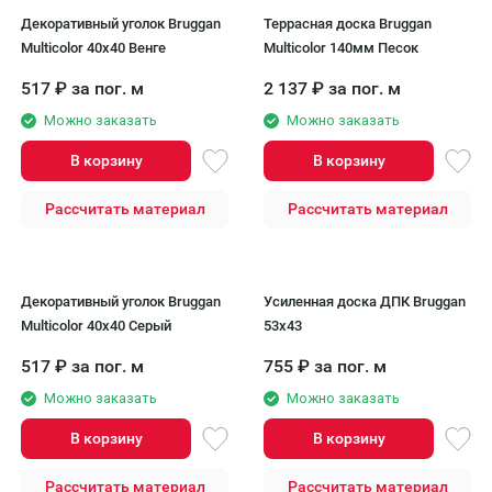
Декоративный уголок Bruggan
Террасная доска Bruggan
Multicolor 40x40 Венге
Multicolor 140мм Песок
517
₽
за пог. м
2 137
₽
за пог. м
Можно заказать
Можно заказать
В корзину
В корзину
Рассчитать материал
Рассчитать материал
Декоративный уголок Bruggan
Усиленная доска ДПК Bruggan
Multicolor 40x40 Серый
53х43
517
₽
за пог. м
755
₽
за пог. м
Можно заказать
Можно заказать
В корзину
В корзину
Рассчитать материал
Рассчитать материал