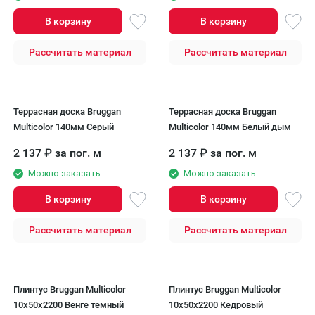
В корзину
В корзину
Рассчитать материал
Рассчитать материал
Террасная доска Bruggan
Террасная доска Bruggan
Multicolor 140мм Серый
Multicolor 140мм Белый дым
2 137
₽
за пог. м
2 137
₽
за пог. м
Можно заказать
Можно заказать
В корзину
В корзину
Рассчитать материал
Рассчитать материал
Плинтус Bruggan Multicolor
Плинтус Bruggan Multicolor
10х50х2200 Венге темный
10x50x2200 Кедровый