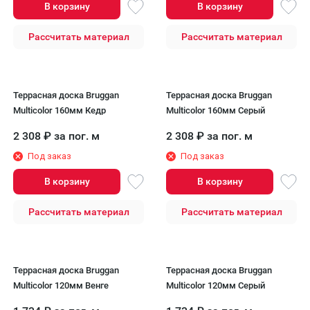
В корзину
В корзину
Рассчитать материал
Рассчитать материал
Террасная доска Bruggan
Террасная доска Bruggan
Multicolor 160мм Кедр
Multicolor 160мм Серый
2 308
₽
за пог. м
2 308
₽
за пог. м
Под заказ
Под заказ
В корзину
В корзину
Рассчитать материал
Рассчитать материал
Террасная доска Bruggan
Террасная доска Bruggan
Multicolor 120мм Венге
Multicolor 120мм Серый