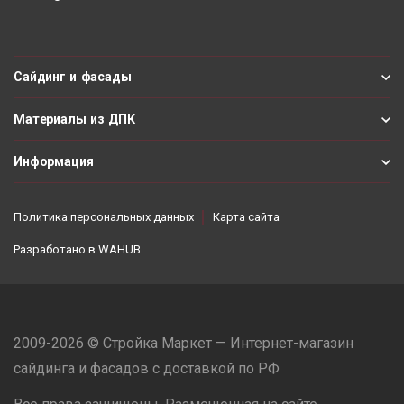
Сайдинг и фасады
Материалы из ДПК
Информация
Политика персональных данных
Карта сайта
Разработано в
WAHUB
2009-2026 © Стройка Маркет — Интернет-магазин
сайдинга и фасадов с доставкой по РФ