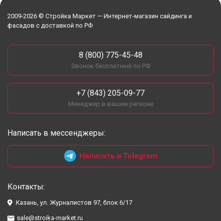
2009-2026 © Стройка Маркет — Интернет-магазин сайдинга и
фасадов с доставкой по РФ
8 (800) 775-45-48
Звонок бесплатный по РФ
+7 (843) 205-09-77
Менеджер в вашем регионе
Написать в мессенджеры:
Написать в Telegram
Контакты:
Казань, ул. Журналистов 97, блок 6/17
sale@stroika-market.ru