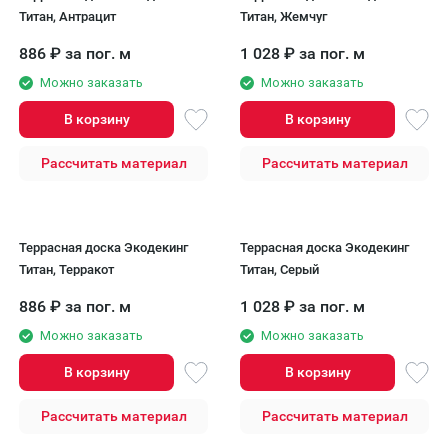
Титан, Антрацит
Титан, Жемчуг
886
₽
за пог. м
1 028
₽
за пог. м
Можно заказать
Можно заказать
В корзину
В корзину
Рассчитать материал
Рассчитать материал
Террасная доска Экодекинг
Террасная доска Экодекинг
Титан, Терракот
Титан, Серый
886
₽
за пог. м
1 028
₽
за пог. м
Можно заказать
Можно заказать
В корзину
В корзину
Рассчитать материал
Рассчитать материал