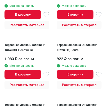
Можно заказать
Можно заказать
В корзину
В корзину
Рассчитать материал
Рассчитать материал
Террасная доска Экодекинг
Террасная доска Экодекинг
Титан 3D, Песочный
Титан 3D, Венге
1 083
₽
за пог. м
922
₽
за пог. м
Можно заказать
Можно заказать
В корзину
В корзину
Рассчитать материал
Рассчитать материал
Террасная доска Экодекинг
Террасная доска Экодекинг