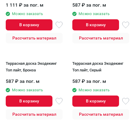
1 111
₽
за пог. м
587
₽
за пог. м
Можно заказать
Можно заказать
В корзину
В корзину
Рассчитать материал
Рассчитать материал
Террасная доска Экодекинг
Террасная доска Экодекинг
Топ лайт, Бронза
Топ лайт, Серый
587
₽
за пог. м
587
₽
за пог. м
Можно заказать
Можно заказать
В корзину
В корзину
Рассчитать материал
Рассчитать материал