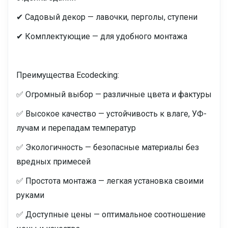
✔ Садовый декор — лавочки, перголы, ступени
✔ Комплектующие — для удобного монтажа
Преимущества Ecodecking:
✅ Огромный выбор — различные цвета и фактуры
✅ Высокое качество — устойчивость к влаге, УФ-
лучам и перепадам температур
✅ Экологичность — безопасные материалы без
вредных примесей
✅ Простота монтажа — легкая установка своими
руками
✅ Доступные цены — оптимальное соотношение