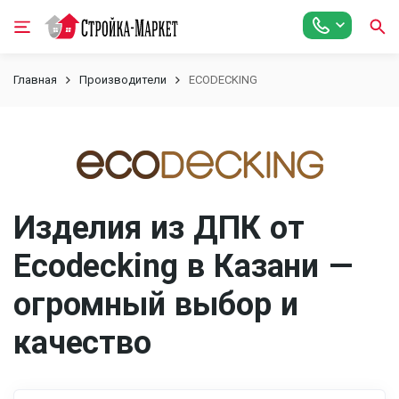
Главная
Производители
ECODECKING
Изделия из ДПК от
Ecodecking в Казани —
огромный выбор и
качество