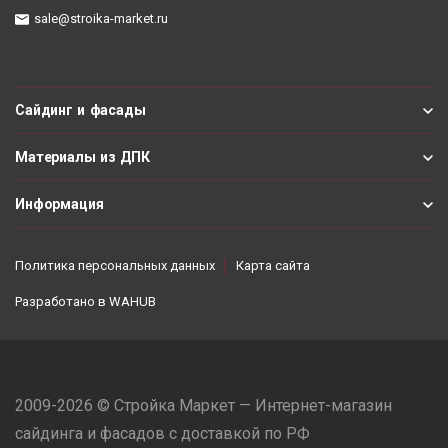
sale@stroika-market.ru
Сайдинг и фасады
Материалы из ДПК
Информация
Политика персональных данных
Карта сайта
Разработано в
WAHUB
2009-2026 © Стройка Маркет — Интернет-магазин
сайдинга и фасадов с доставкой по РФ