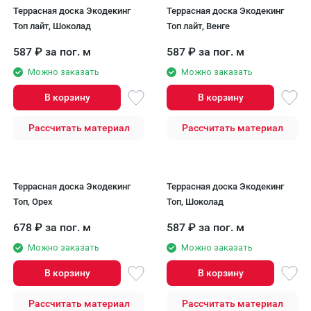
Террасная доска Экодекинг
Террасная доска Экодекинг
Топ лайт, Шоколад
Топ лайт, Венге
587
₽
за пог. м
587
₽
за пог. м
Можно заказать
Можно заказать
В корзину
В корзину
Рассчитать материал
Рассчитать материал
Террасная доска Экодекинг
Террасная доска Экодекинг
Топ, Орех
Топ, Шоколад
678
₽
за пог. м
587
₽
за пог. м
Можно заказать
Можно заказать
В корзину
В корзину
Рассчитать материал
Рассчитать материал