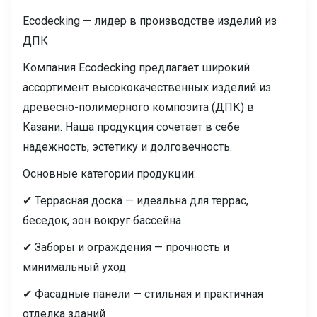
Ecodecking — лидер в производстве изделий из
ДПК
Компания Ecodecking предлагает широкий
ассортимент высококачественных изделий из
древесно-полимерного композита (ДПК) в
Казани. Наша продукция сочетает в себе
надежность, эстетику и долговечность.
Основные категории продукции:
✔ Террасная доска — идеальна для террас,
беседок, зон вокруг бассейна
✔ Заборы и ограждения — прочность и
минимальный уход
✔ Фасадные панели — стильная и практичная
отделка зданий