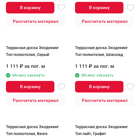
В корзину
В корзину
Рассчитать материал
Рассчитать материал
Террасная доска Экодекинг
Террасная доска Экодекинг
Топ полнотелая, Серый
Топ полнотелая, Шоколад
1 111
₽
за пог. м
1 111
₽
за пог. м
Можно заказать
Можно заказать
В корзину
В корзину
Рассчитать материал
Рассчитать материал
Террасная доска Экодекинг
Террасная доска Экодекинг
Топ полнотелая, Венге
Топ лайт, Графит