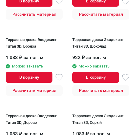
В корзину
В корзину
Рассчитать материал
Рассчитать материал
Террасная доска Экодекинг
Террасная доска Экодекинг
Титан 3D, Бронза
Титан 3D, Шоколад
1 083
₽
за пог. м
922
₽
за пог. м
Можно заказать
Можно заказать
В корзину
В корзину
Рассчитать материал
Рассчитать материал
Террасная доска Экодекинг
Террасная доска Экодекинг
Титан 3D, Дерево
Титан 3D, Серый
1 083
₽
за пог. м
1 083
₽
за пог. м