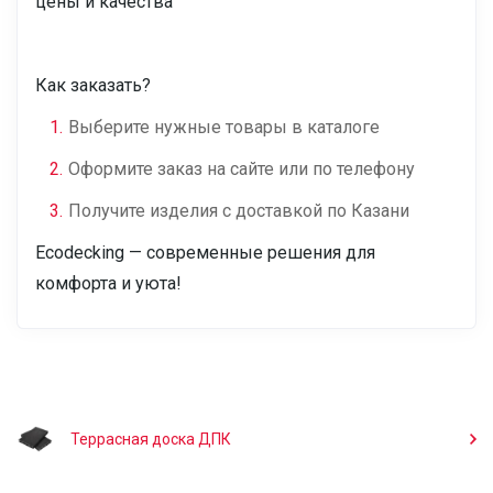
цены и качества
Как заказать?
Выберите нужные товары в каталоге
Оформите заказ на сайте или по телефону
Получите изделия с доставкой по Казани
Ecodecking — современные решения для
комфорта и уюта!
Террасная доска ДПК