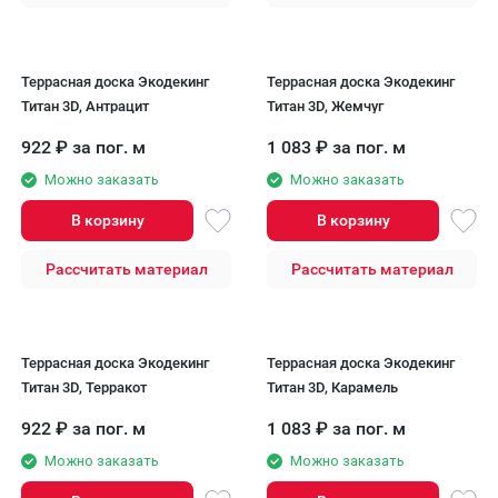
Террасная доска Экодекинг
Террасная доска Экодекинг
Титан 3D, Антрацит
Титан 3D, Жемчуг
922
₽
за пог. м
1 083
₽
за пог. м
Можно заказать
Можно заказать
В корзину
В корзину
Рассчитать материал
Рассчитать материал
Террасная доска Экодекинг
Террасная доска Экодекинг
Титан 3D, Терракот
Титан 3D, Карамель
922
₽
за пог. м
1 083
₽
за пог. м
Можно заказать
Можно заказать