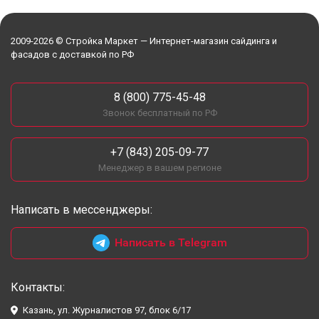
2009-2026 © Стройка Маркет — Интернет-магазин сайдинга и
фасадов с доставкой по РФ
8 (800) 775-45-48
Звонок бесплатный по РФ
+7 (843) 205-09-77
Менеджер в вашем регионе
Написать в мессенджеры:
Написать в Telegram
Контакты:
Казань, ул. Журналистов 97, блок 6/17