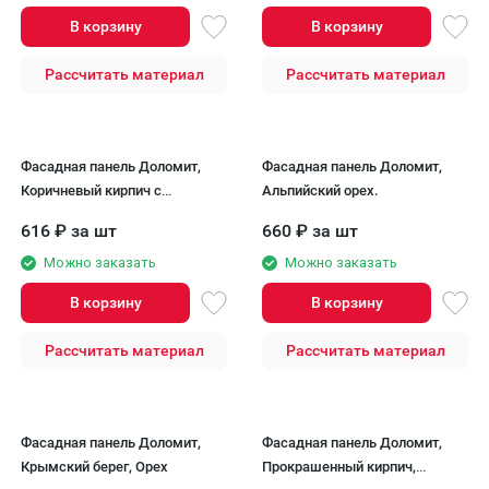
В корзину
В корзину
Рассчитать материал
Рассчитать материал
Фасадная панель Доломит,
Фасадная панель Доломит,
Коричневый кирпич с
Альпийский орех.
окраской.
616
₽
за шт
660
₽
за шт
Можно заказать
Можно заказать
В корзину
В корзину
Рассчитать материал
Рассчитать материал
Фасадная панель Доломит,
Фасадная панель Доломит,
Крымский берег, Орех
Прокрашенный кирпич,