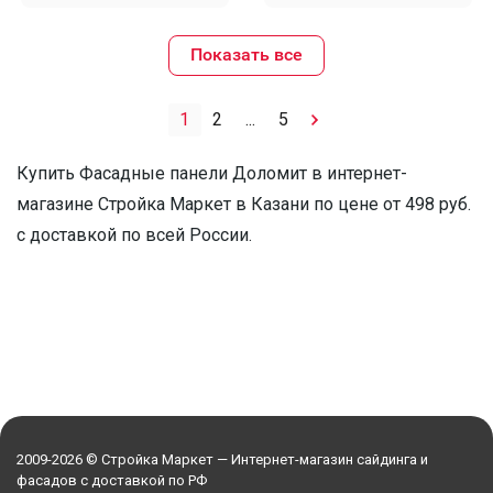
Показать все
1
2
...
5
Купить Фасадные панели Доломит в интернет-
магазине Стройка Маркет в Казани по цене от 498 руб.
с доставкой по всей России.
2009-2026 © Стройка Маркет — Интернет-магазин сайдинга и
фасадов с доставкой по РФ