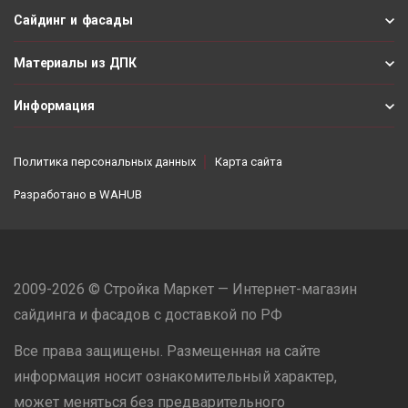
Сайдинг и фасады
Материалы из ДПК
Информация
Политика персональных данных
Карта сайта
Разработано в
WAHUB
2009-2026 © Стройка Маркет — Интернет-магазин
сайдинга и фасадов с доставкой по РФ
Все права защищены. Размещенная на сайте
информация носит ознакомительный характер,
может меняться без предварительного