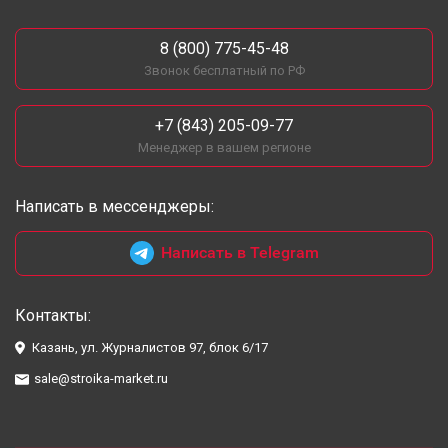
8 (800) 775-45-48
Звонок бесплатный по РФ
+7 (843) 205-09-77
Менеджер в вашем регионе
Написать в мессенджеры:
Написать в Telegram
Контакты:
Казань, ул. Журналистов 97, блок 6/17
sale@stroika-market.ru