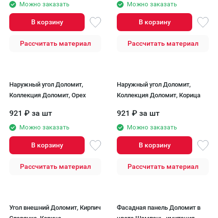
Можно заказать
Можно заказать
В корзину
В корзину
Рассчитать материал
Рассчитать материал
Наружный угол Доломит,
Наружный угол Доломит,
Коллекция Доломит, Орех
Коллекция Доломит, Корица
921
₽
за шт
921
₽
за шт
Можно заказать
Можно заказать
В корзину
В корзину
Рассчитать материал
Рассчитать материал
Угол внешний Доломит, Кирпич
Фасадная панель Доломит в