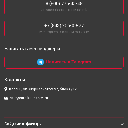
8 (800) 775-45-48
Звонок бесплатный по РФ
+7 (843) 205-09-77
Менеджер в вашем регионе
Написать в мессенджеры:
Написать в Telegram
Контакты:
Казань, ул. Журналистов 97, блок 6/17
sale@stroika-market.ru
Сайдинг и фасады