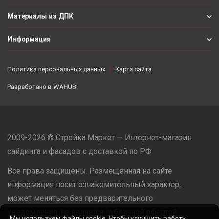
Материалы из ДПК
Информация
Политика персональных данных
Карта сайта
Разработано в
WAHUB
2009-2026 © Стройка Маркет — Интернет-магазин
сайдинга и фасадов с доставкой по РФ
Все права защищены. Размещенная на сайте
информация носит ознакомительный характер,
может меняться без предварительного
уведомления, не является публичной офертой.
Мы используем файлы cookie. Чтобы улучшить работу