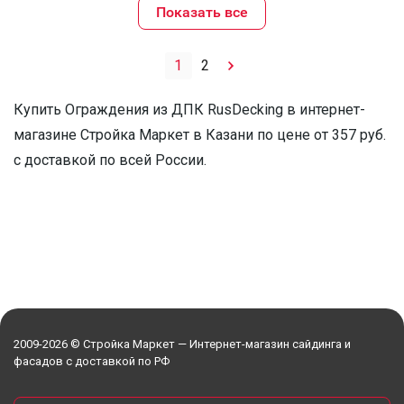
Показать все
1
2
Купить Ограждения из ДПК RusDecking в интернет-
магазине Стройка Маркет в Казани по цене от 357 руб.
с доставкой по всей России.
2009-2026 © Стройка Маркет — Интернет-магазин сайдинга и
фасадов с доставкой по РФ