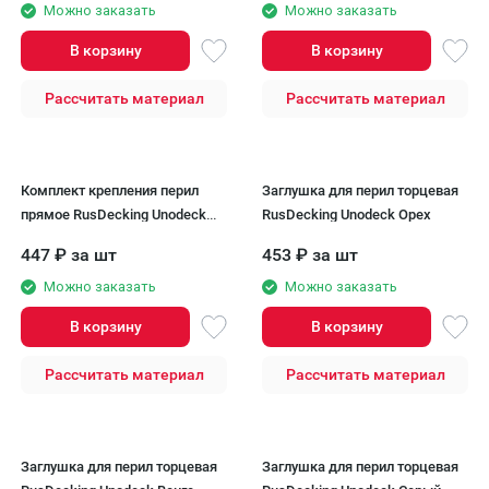
Можно заказать
Можно заказать
В корзину
В корзину
Рассчитать материал
Рассчитать материал
Комплект крепления перил
Заглушка для перил торцевая
прямое RusDecking Unodeck
RusDecking Unodeck Орех
Графит
447
₽
за шт
453
₽
за шт
Можно заказать
Можно заказать
В корзину
В корзину
Рассчитать материал
Рассчитать материал
Заглушка для перил торцевая
Заглушка для перил торцевая