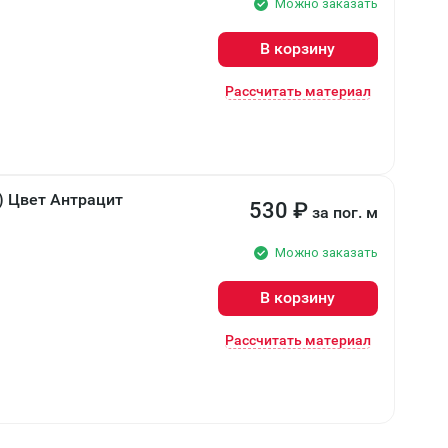
Можно заказать
В корзину
Рассчитать материал
) Цвет Антрацит
530
₽
за пог. м
Можно заказать
В корзину
Рассчитать материал