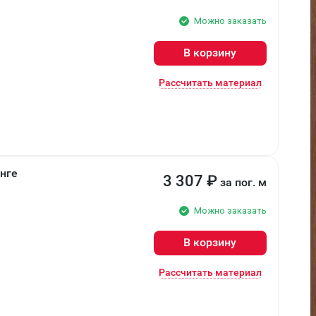
Можно заказать
В корзину
Рассчитать материал
енге
3 307
₽
за пог. м
Можно заказать
В корзину
Рассчитать материал