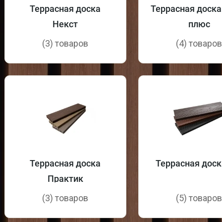
Террасная доска
Террасная доска
Некст
плюс
(3) товаров
(4) товаро
Террасная доска
Террасная доск
Практик
(3) товаров
(5) товаро