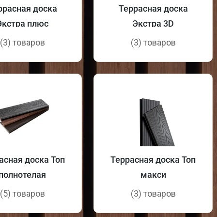
ррасная доска
Террасная доска
Экстра плюс
Экстра 3D
(3) товаров
(3) товаров
асная доска Топ
Террасная доска Топ
полнотелая
макси
(5) товаров
(3) товаров