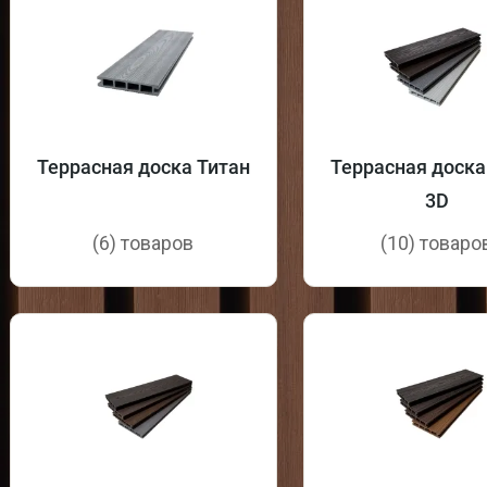
Террасная доска Титан
Террасная доска
3D
(6) товаров
(10) товаро