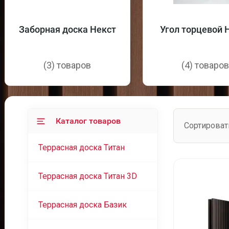
Заборная доска Некст
Угол торцевой 
(3) товаров
(4) товаро
Каталог товаров
Сортироват
Террасная доска Титан
Террасная доска Титан 3D
Террасная доска Базик