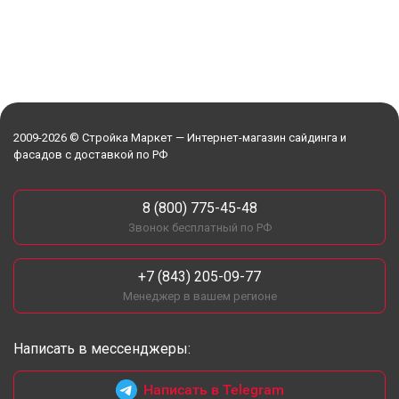
2009-2026 © Стройка Маркет — Интернет-магазин сайдинга и
фасадов с доставкой по РФ
8 (800) 775-45-48
Звонок бесплатный по РФ
+7 (843) 205-09-77
Менеджер в вашем регионе
Написать в мессенджеры:
Написать в Telegram