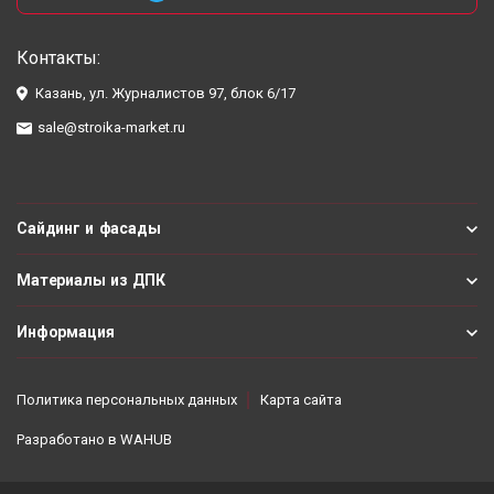
Контакты:
Казань, ул. Журналистов 97, блок 6/17
sale@stroika-market.ru
Сайдинг и фасады
Материалы из ДПК
Информация
Политика персональных данных
Карта сайта
Разработано в
WAHUB