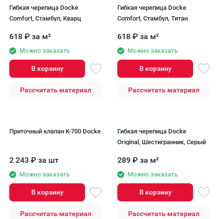
Гибкая черепица Docke
Гибкая черепица Docke
Comfort, Стамбул, Кварц
Comfort, Стамбул, Титан
618
₽
за м²
618
₽
за м²
Можно заказать
Можно заказать
В корзину
В корзину
Рассчитать материал
Рассчитать материал
Приточный клапан К-700 Docke
Гибкая черепица Docke
Original, Шестигранник, Серый
2 243
₽
за шт
289
₽
за м²
Можно заказать
Можно заказать
В корзину
В корзину
Рассчитать материал
Рассчитать материал