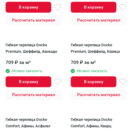
В корзину
В корзину
Рассчитать материал
Рассчитать материал
Гибкая черепица Docke
Гибкая черепица Docke
Premium, Шеффилд, Авокадо
Premium, Шеффилд, Корица
709
₽
за м²
709
₽
за м²
Можно заказать
Можно заказать
В корзину
В корзину
Рассчитать материал
Рассчитать материал
Гибкая черепица Docke
Гибкая черепица Docke
Comfort, Афины, Асфальт
Comfort, Афины, Кварц