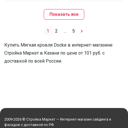
Показать все
1
2
...
5
Купить Мягкая кровля Docke в интернет-магазине
Стройка Маркет в Казани по цене от 101 руб. с
доставкой по всей России.
2009-2026 © Стройка Маркет — Интернет-магазин сайдинга и
фасадов с доставкой по РФ