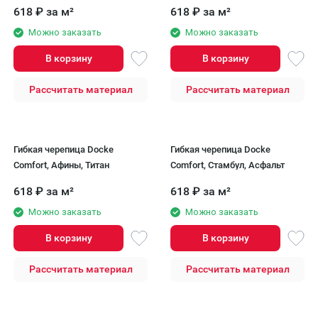
618
₽
за м²
618
₽
за м²
Можно заказать
Можно заказать
В корзину
В корзину
Рассчитать материал
Рассчитать материал
Гибкая черепица Docke
Гибкая черепица Docke
Comfort, Афины, Титан
Comfort, Стамбул, Асфальт
618
₽
за м²
618
₽
за м²
Можно заказать
Можно заказать
В корзину
В корзину
Рассчитать материал
Рассчитать материал