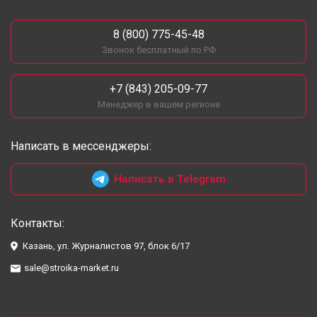
8 (800) 775-45-48
Звонок бесплатный по РФ
+7 (843) 205-09-77
Менеджер в вашем регионе
Написать в мессенджеры:
Написать в Telegram
Контакты:
Казань, ул. Журналистов 97, блок 6/17
sale@stroika-market.ru