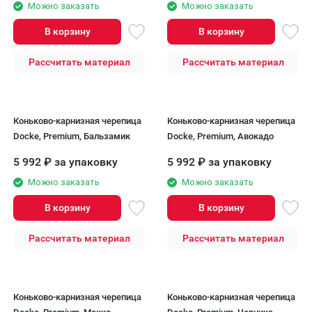
Можно заказать
Можно заказать
В корзину
В корзину
Рассчитать материал
Рассчитать материал
Коньково-карнизная черепица
Коньково-карнизная черепица
Docke, Premium, Бальзамик
Docke, Premium, Авокадо
5 992
₽
за упаковку
5 992
₽
за упаковку
Можно заказать
Можно заказать
В корзину
В корзину
Рассчитать материал
Рассчитать материал
Коньково-карнизная черепица
Коньково-карнизная черепица