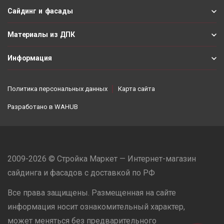
Сайдинг и фасады
Материалы из ДПК
Информация
Политика персональных данных
Карта сайта
Разработано в
WAHUB
2009-2026 © Стройка Маркет — Интернет-магазин
сайдинга и фасадов с доставкой по РФ
Все права защищены. Размещенная на сайте
информация носит ознакомительный характер,
может меняться без предварительного