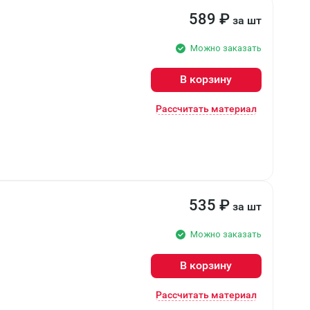
589
₽
за шт
Можно заказать
В корзину
Рассчитать материал
535
₽
за шт
Можно заказать
В корзину
Рассчитать материал