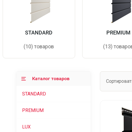
STANDARD
PREMIUM
(10) товаров
(13) товаро
Каталог товаров
Сортироват
STANDARD
PREMIUM
LUX