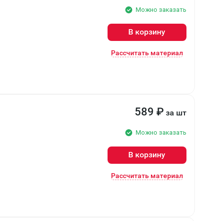
Можно заказать
В корзину
Рассчитать материал
589
₽
за шт
Можно заказать
В корзину
Рассчитать материал