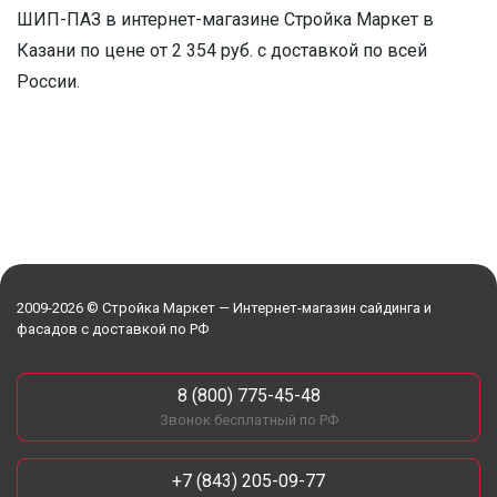
ШИП-ПАЗ в интернет-магазине Стройка Маркет в
Казани по цене от 2 354 руб. с доставкой по всей
России.
2009-2026 © Стройка Маркет — Интернет-магазин сайдинга и
фасадов с доставкой по РФ
8 (800) 775-45-48
Звонок бесплатный по РФ
+7 (843) 205-09-77