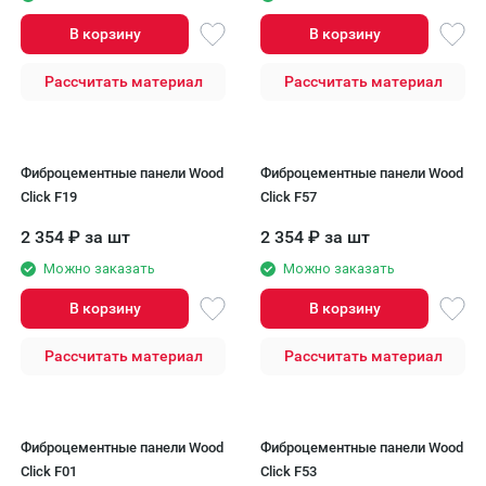
В корзину
В корзину
Рассчитать материал
Рассчитать материал
Фиброцементные панели Wood
Фиброцементные панели Wood
Click F19
Click F57
2 354
₽
за шт
2 354
₽
за шт
Можно заказать
Можно заказать
В корзину
В корзину
Рассчитать материал
Рассчитать материал
Фиброцементные панели Wood
Фиброцементные панели Wood
Click F01
Click F53