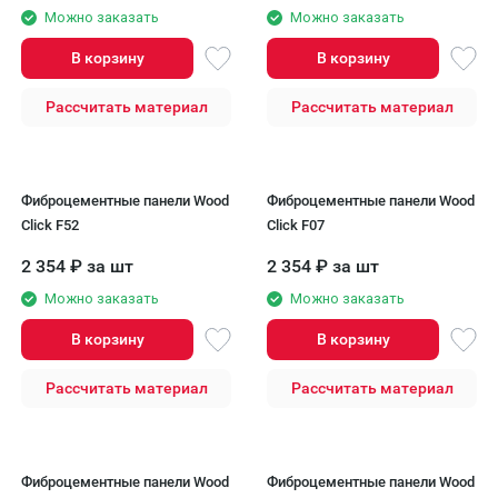
Можно заказать
Можно заказать
В корзину
В корзину
Рассчитать материал
Рассчитать материал
Фиброцементные панели Wood
Фиброцементные панели Wood
Click F52
Click F07
2 354
₽
за шт
2 354
₽
за шт
Можно заказать
Можно заказать
В корзину
В корзину
Рассчитать материал
Рассчитать материал
Фиброцементные панели Wood
Фиброцементные панели Wood