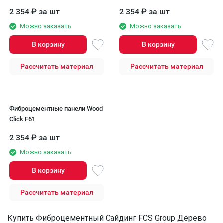
2 354
₽
за шт
2 354
₽
за шт
Можно заказать
Можно заказать
В корзину
В корзину
Рассчитать материал
Рассчитать материал
Фиброцементные панели Wood
Click F61
2 354
₽
за шт
Можно заказать
В корзину
Рассчитать материал
Купить Фиброцементный Сайдинг FCS Group Дерево