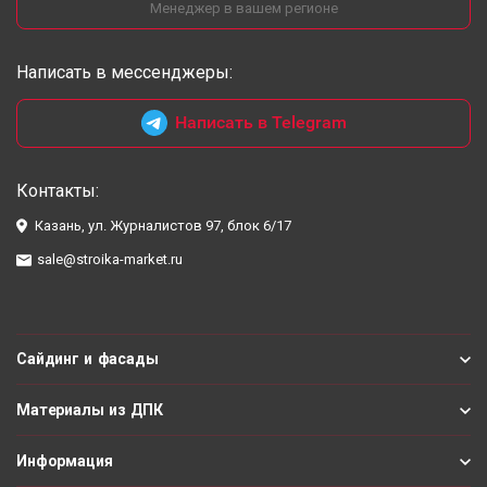
Менеджер в вашем регионе
Написать в мессенджеры:
Написать в Telegram
Контакты:
Казань, ул. Журналистов 97, блок 6/17
sale@stroika-market.ru
Сайдинг и фасады
Материалы из ДПК
Информация