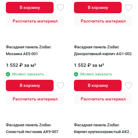
В корзину
В корзину
Рассчитать материал
Рассчитать материал
Фасадная панель Zodiac
Фасадная панель Zodiac
Мозаика AE5-001
Декоративный кирпич AG1-002
1 552
₽
за м²
1 552
₽
за м²
Можно заказать
Можно заказать
В корзину
В корзину
Рассчитать материал
Рассчитать материал
Фасадная панель Zodiac
Фасадная панель Zodiac
Слоистый песчаник AK9-007
Кирпич крупнозернистый AK2-