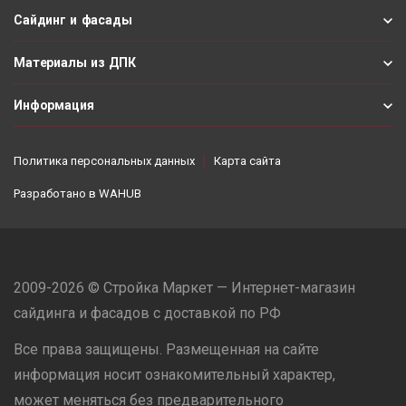
Сайдинг и фасады
Материалы из ДПК
Информация
Политика персональных данных
Карта сайта
Разработано в
WAHUB
2009-2026 © Стройка Маркет — Интернет-магазин
сайдинга и фасадов с доставкой по РФ
Все права защищены. Размещенная на сайте
информация носит ознакомительный характер,
может меняться без предварительного