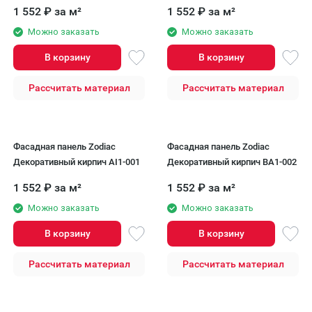
007
1 552
₽
за м²
1 552
₽
за м²
Можно заказать
Можно заказать
В корзину
В корзину
Рассчитать материал
Рассчитать материал
Фасадная панель Zodiac
Фасадная панель Zodiac
Декоративный кирпич AI1-001
Декоративный кирпич BA1-002
1 552
₽
за м²
1 552
₽
за м²
Можно заказать
Можно заказать
В корзину
В корзину
Рассчитать материал
Рассчитать материал