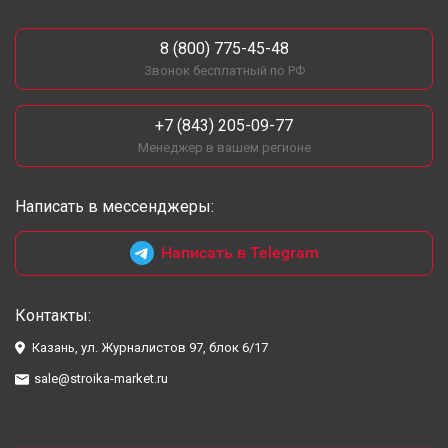
8 (800) 775-45-48
Звонок бесплатный по РФ
+7 (843) 205-09-77
Менеджер в вашем регионе
Написать в мессенджеры:
Написать в Telegram
Контакты:
Казань, ул. Журналистов 97, блок 6/17
sale@stroika-market.ru