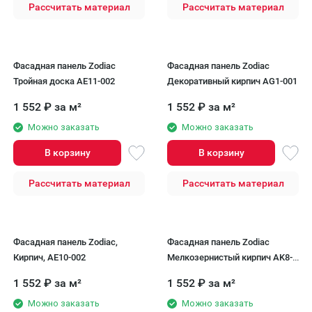
Рассчитать материал
Рассчитать материал
Фасадная панель Zodiac
Фасадная панель Zodiac
Тройная доска AE11-002
Декоративный кирпич AG1-001
1 552
₽
за м²
1 552
₽
за м²
Можно заказать
Можно заказать
В корзину
В корзину
Рассчитать материал
Рассчитать материал
Фасадная панель Zodiac,
Фасадная панель Zodiac
Кирпич, AE10-002
Мелкозернистый кирпич AK8-
008
1 552
₽
за м²
1 552
₽
за м²
Можно заказать
Можно заказать