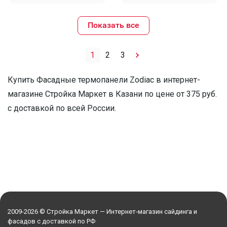
Показать все
1
2
3
Купить Фасадные термопанели Zodiac в интернет-
магазине Стройка Маркет в Казани по цене от 375 руб.
с доставкой по всей России.
2009-2026 © Стройка Маркет — Интернет-магазин сайдинга и
фасадов с доставкой по РФ