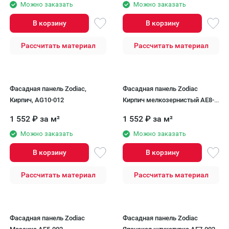
Можно заказать
Можно заказать
В корзину
В корзину
Рассчитать материал
Рассчитать материал
Фасадная панель Zodiac,
Фасадная панель Zodiac
Кирпич, AG10-012
Кирпич мелкозернистый AE8-
001
1 552
₽
за м²
1 552
₽
за м²
Можно заказать
Можно заказать
В корзину
В корзину
Рассчитать материал
Рассчитать материал
Фасадная панель Zodiac
Фасадная панель Zodiac