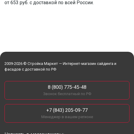
от 653 руб. с доставкой по всей России.
2009-2026 © Стройка Маркет — Интернет-магазин сайдинга и
фасадов с доставкой по РФ
8 (800) 775-45-48
Звонок бесплатный по РФ
+7 (843) 205-09-77
Менеджер в вашем регионе