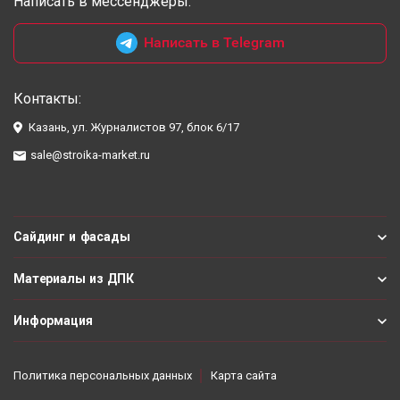
Написать в мессенджеры:
Написать в Telegram
Контакты:
Казань, ул. Журналистов 97, блок 6/17
sale@stroika-market.ru
Сайдинг и фасады
Материалы из ДПК
Информация
Политика персональных данных
Карта сайта