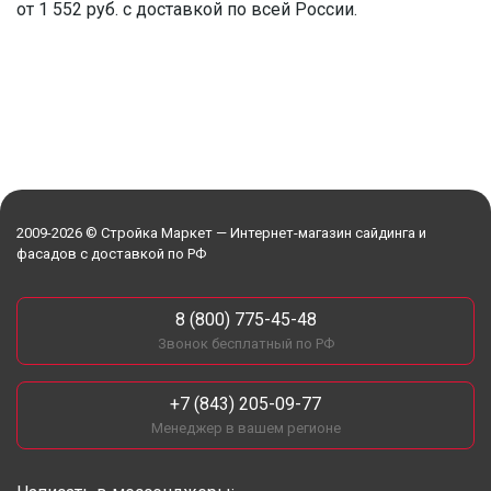
от 1 552 руб. с доставкой по всей России.
2009-2026 © Стройка Маркет — Интернет-магазин сайдинга и
фасадов с доставкой по РФ
8 (800) 775-45-48
Звонок бесплатный по РФ
+7 (843) 205-09-77
Менеджер в вашем регионе