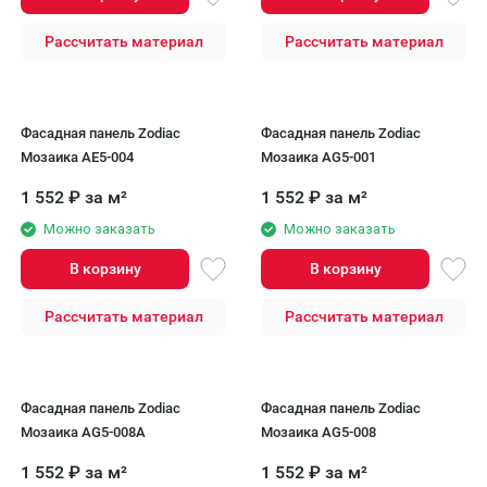
Рассчитать материал
Рассчитать материал
Фасадная панель Zodiac
Фасадная панель Zodiac
Мозаика AE5-004
Мозаика AG5-001
1 552
₽
за м²
1 552
₽
за м²
Можно заказать
Можно заказать
В корзину
В корзину
Рассчитать материал
Рассчитать материал
Фасадная панель Zodiac
Фасадная панель Zodiac
Мозаика AG5-008A
Мозаика AG5-008
1 552
₽
за м²
1 552
₽
за м²