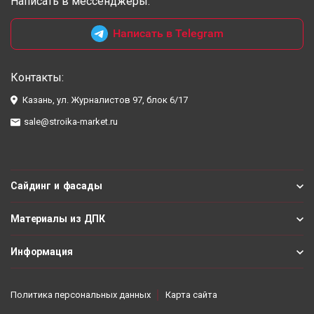
Написать в мессенджеры:
Написать в Telegram
Контакты:
Казань, ул. Журналистов 97, блок 6/17
sale@stroika-market.ru
Сайдинг и фасады
Материалы из ДПК
Информация
Политика персональных данных
Карта сайта