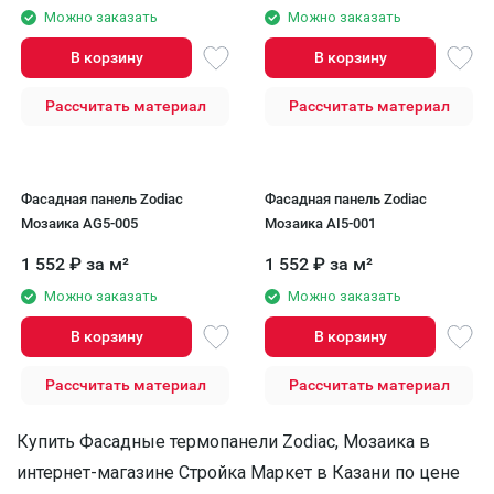
Можно заказать
Можно заказать
В корзину
В корзину
Рассчитать материал
Рассчитать материал
Фасадная панель Zodiac
Фасадная панель Zodiac
Мозаика AG5-005
Мозаика AI5-001
1 552
₽
за м²
1 552
₽
за м²
Можно заказать
Можно заказать
В корзину
В корзину
Рассчитать материал
Рассчитать материал
Купить Фасадные термопанели Zodiac, Мозаика в
интернет-магазине Стройка Маркет в Казани по цене