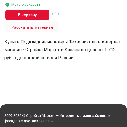
Можно заказать
В корзину
Рассчитать материал
Купить Подкладочные ковры Технониколь в интернет-
магазине Стройка Маркет в Казани по цене от 1 712
руб. с доставкой по всей России.
2009-2026 © Стройка Маркет — Интернет-магазин сайдинга и
фасадов с доставкой по РФ