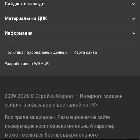
Сайдинг и фасады
Материалы из ДПК
Информация
Политика персональных данных
Карта сайта
Разработано в
WAHUB
2009-2026 © Стройка Маркет — Интернет-магазин
сайдинга и фасадов с доставкой по РФ
Все права защищены. Размещенная на сайте
информация носит ознакомительный характер,
может меняться без предварительного