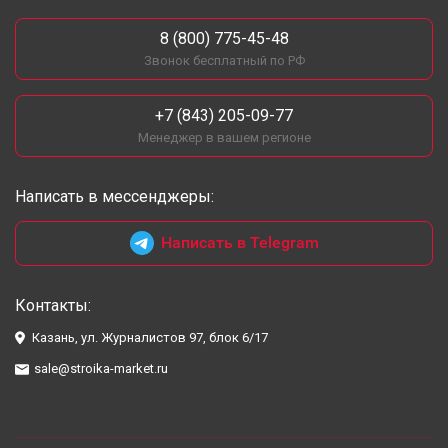
8 (800) 775-45-48
Звонок бесплатный по РФ
+7 (843) 205-09-77
Менеджер в вашем регионе
Написать в мессенджеры:
Написать в Telegram
Контакты:
Казань, ул. Журналистов 97, блок 6/17
sale@stroika-market.ru