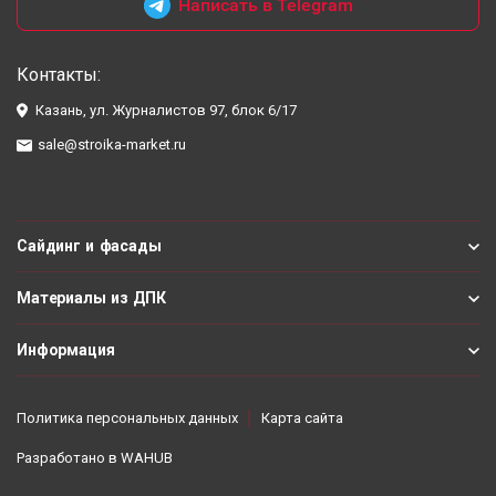
Написать в Telegram
Контакты:
Казань, ул. Журналистов 97, блок 6/17
sale@stroika-market.ru
Сайдинг и фасады
Материалы из ДПК
Информация
Политика персональных данных
Карта сайта
Разработано в
WAHUB