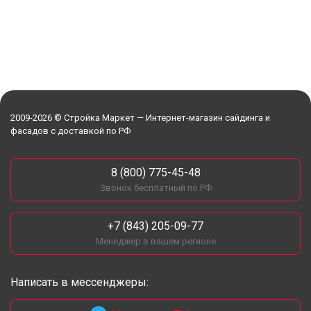
2009-2026 © Стройка Маркет — Интернет-магазин сайдинга и
фасадов с доставкой по РФ
8 (800) 775-45-48
Звонок бесплатный по РФ
+7 (843) 205-09-77
Менеджер в вашем регионе
Написать в мессенджеры: