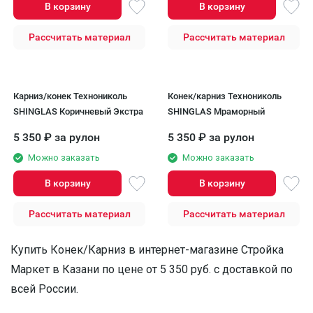
В корзину
В корзину
Рассчитать материал
Рассчитать материал
Карниз/конек Технониколь
Конек/карниз Технониколь
SHINGLAS Коричневый Экстра
SHINGLAS Мраморный
5 350
₽
за рулон
5 350
₽
за рулон
Можно заказать
Можно заказать
В корзину
В корзину
Рассчитать материал
Рассчитать материал
Купить Конек/Карниз в интернет-магазине Стройка
Маркет в Казани по цене от 5 350 руб. с доставкой по
всей России.