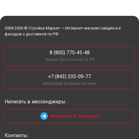
2009-2026 © Стройка Маркет — Интернет-магазин сайдинга и
фасадов с доставкой по РФ
8 (800) 775-45-48
Звонок бесплатный по РФ
+7 (843) 205-09-77
Менеджер в вашем регионе
Написать в мессенджеры:
Написать в Telegram
Контакты: