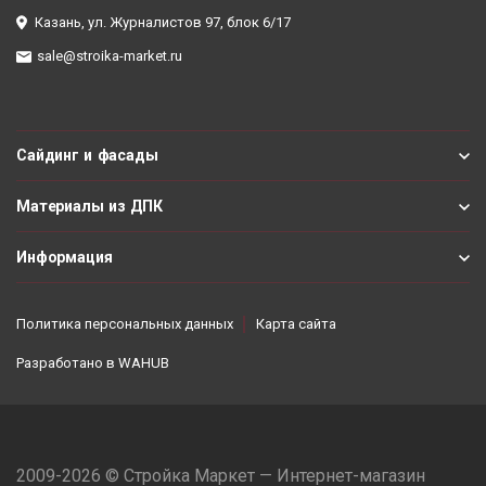
Казань, ул. Журналистов 97, блок 6/17
sale@stroika-market.ru
Сайдинг и фасады
Материалы из ДПК
Информация
Политика персональных данных
Карта сайта
Разработано в
WAHUB
2009-2026 © Стройка Маркет — Интернет-магазин