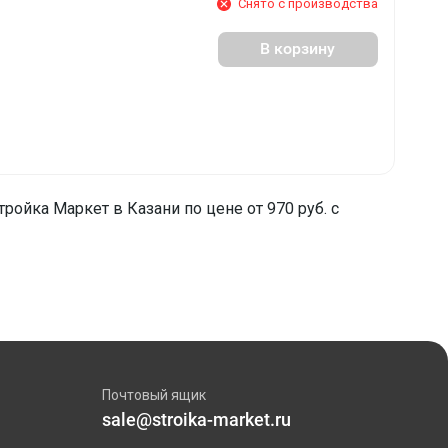
Снято с производства
В корзину
ройка Маркет в Казани по цене от 970 руб. с
Почтовый ящик
sale@stroika-market.ru