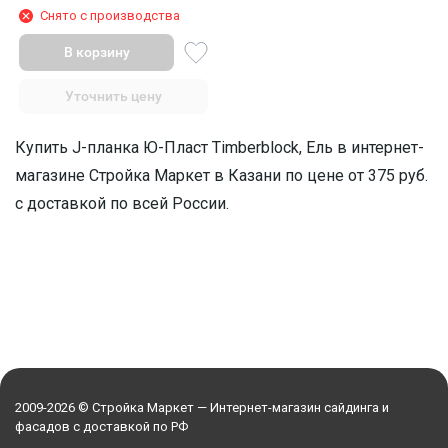
Снято с производства
В корзину
Уточнить цену
Купить J-планка Ю-Пласт Timberblock, Ель в интернет-
магазине Стройка Маркет в Казани по цене от 375 руб.
с доставкой по всей России.
2009-2026 © Стройка Маркет — Интернет-магазин сайдинга и
фасадов с доставкой по РФ