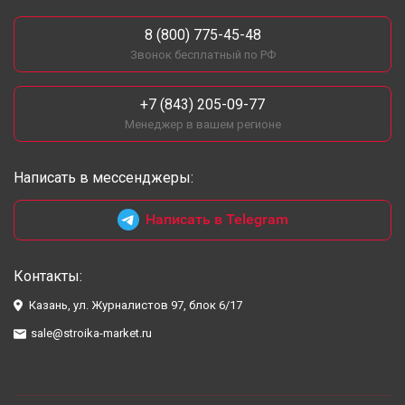
8 (800) 775-45-48
Звонок бесплатный по РФ
+7 (843) 205-09-77
Менеджер в вашем регионе
Написать в мессенджеры:
Написать в Telegram
Контакты:
Казань, ул. Журналистов 97, блок 6/17
sale@stroika-market.ru