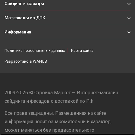
Сайдинг и фасады
Материалы из ДПК
Информация
Политика персональных данных
Карта сайта
Разработано в
WAHUB
2009-2026 © Стройка Маркет — Интернет-магазин
сайдинга и фасадов с доставкой по РФ
Все права защищены. Размещенная на сайте
информация носит ознакомительный характер,
может меняться без предварительного