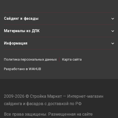
Сайдинг и фасады
Материалы из ДПК
Информация
Политика персональных данных
Карта сайта
Разработано в
WAHUB
2009-2026 © Стройка Маркет — Интернет-магазин
сайдинга и фасадов с доставкой по РФ
Все права защищены. Размещенная на сайте