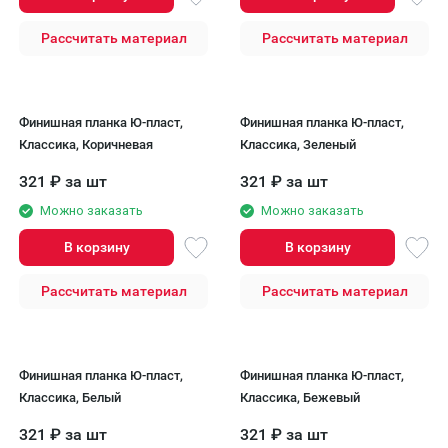
Рассчитать материал
Рассчитать материал
Финишная планка Ю-пласт,
Финишная планка Ю-пласт,
Классика, Коричневая
Классика, Зеленый
321
₽
за шт
321
₽
за шт
Можно заказать
Можно заказать
В корзину
В корзину
Рассчитать материал
Рассчитать материал
Финишная планка Ю-пласт,
Финишная планка Ю-пласт,
Классика, Белый
Классика, Бежевый
321
₽
за шт
321
₽
за шт