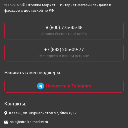
2009-2026 © Стройка Маркет — Интернет-магазин сайдинга и
фасадов с доставкой по РФ
8 (800) 775-45-48
Звонок бесплатный по РФ
+7 (843) 205-09-77
Менеджер в вашем регионе
Написать в мессенджеры:
Написать в Telegram
Контакты:
Казань, ул. Журналистов 97, блок 6/17
sale@stroika-market.ru