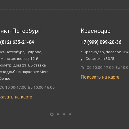
нкт-Петербург
Краснодар
 (812) 635-21-04
+7 (999) 099-20-36
кт-Петербург, Кудрово,
г. Краснодар, посёлок Юж
манское шоссе, 12-й
ул.Советская 33/5
ометр, дом 23. Выставка
Пн-Сб 10:00-17:00, Вс 10:0
сподом" на парковке Мега
Показать на карте
бенко
Сб 10:00-17:00, Вс 10:00-16:00
казать на карте