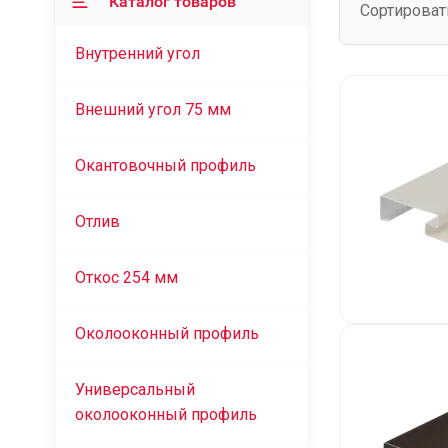
Каталог товаров
Сортироват
Внутренний угол
Внешний угол 75 мм
Окантовочный профиль
Отлив
Откос 254 мм
Околооконный профиль
Универсальный
околооконный профиль