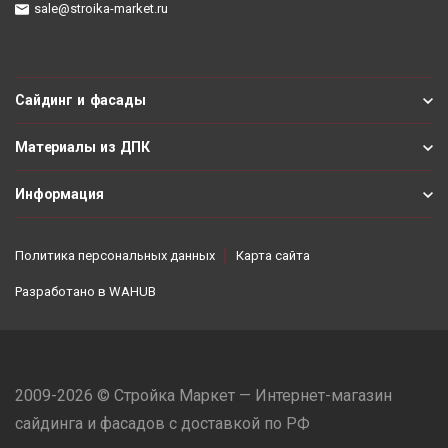
sale@stroika-market.ru
Сайдинг и фасады
Материалы из ДПК
Информация
Политика персональных данных
Карта сайта
Разработано в
WAHUB
2009-2026 © Стройка Маркет — Интернет-магазин
сайдинга и фасадов с доставкой по РФ