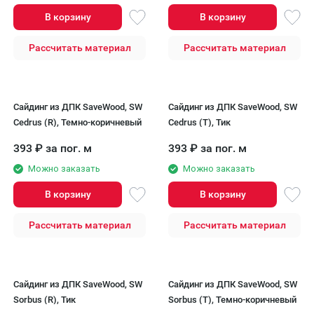
В корзину
В корзину
Рассчитать материал
Рассчитать материал
Сайдинг из ДПК SaveWood, SW
Сайдинг из ДПК SaveWood, SW
Cedrus (R), Темно-коричневый
Cedrus (T), Тик
393
₽
за пог. м
393
₽
за пог. м
Можно заказать
Можно заказать
В корзину
В корзину
Рассчитать материал
Рассчитать материал
Сайдинг из ДПК SaveWood, SW
Сайдинг из ДПК SaveWood, SW
Sorbus (R), Тик
Sorbus (T), Темно-коричневый