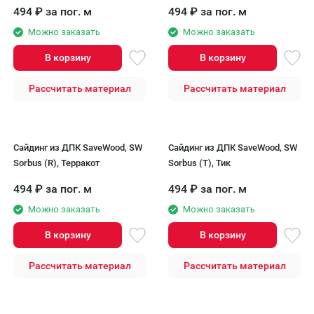
494
₽
за пог. м
494
₽
за пог. м
Можно заказать
Можно заказать
В корзину
В корзину
Рассчитать материал
Рассчитать материал
Сайдинг из ДПК SaveWood, SW
Сайдинг из ДПК SaveWood, SW
Sorbus (R), Терракот
Sorbus (T), Тик
494
₽
за пог. м
494
₽
за пог. м
Можно заказать
Можно заказать
В корзину
В корзину
Рассчитать материал
Рассчитать материал