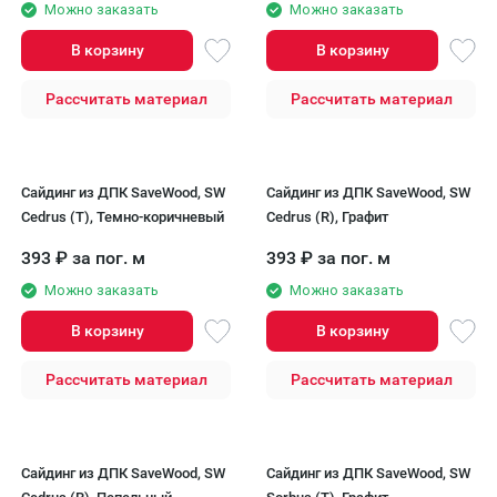
Можно заказать
Можно заказать
В корзину
В корзину
Рассчитать материал
Рассчитать материал
Сайдинг из ДПК SaveWood, SW
Сайдинг из ДПК SaveWood, SW
Cedrus (T), Темно-коричневый
Cedrus (R), Графит
393
₽
за пог. м
393
₽
за пог. м
Можно заказать
Можно заказать
В корзину
В корзину
Рассчитать материал
Рассчитать материал
Сайдинг из ДПК SaveWood, SW
Сайдинг из ДПК SaveWood, SW