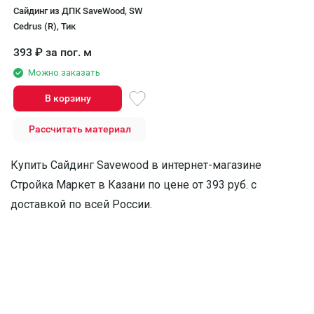
Сайдинг из ДПК SaveWood, SW
Cedrus (R), Тик
393
₽
за пог. м
Можно заказать
В корзину
Рассчитать материал
Купить Сайдинг Savewood в интернет-магазине
Стройка Маркет в Казани по цене от 393 руб. с
доставкой по всей России.