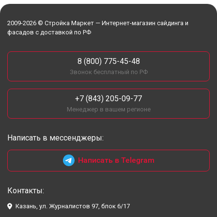
2009-2026 © Стройка Маркет — Интернет-магазин сайдинга и
фасадов с доставкой по РФ
8 (800) 775-45-48
Звонок бесплатный по РФ
+7 (843) 205-09-77
Менеджер в вашем регионе
Написать в мессенджеры:
Написать в Telegram
Контакты:
Казань, ул. Журналистов 97, блок 6/17