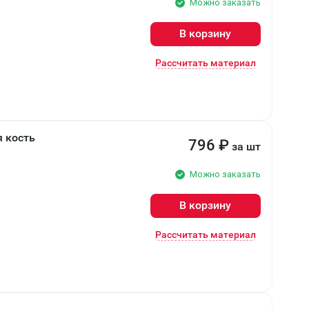
Можно заказать
В корзину
Рассчитать материал
 кость
796
₽
за шт
Можно заказать
В корзину
Рассчитать материал