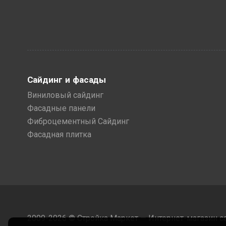
Сайдинг и фасады
Виниловый сайдинг
Фасадные панели
Фиброцементный Сайдинг
Фасадная плитка
2009-2026 © Стройка Маркет — Интернет-магазин с