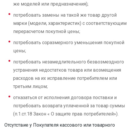
же моделей или предназначения);
потребовать замены на такой же товар другой
марки (модели, характеристик) с соответствующим
перерасчетом покупной цены;
потребовать соразмерного уменьшения покупной
цены;
потребовать незамедлительного безвозмездного
устранения недостатков товара или возмещения
расходов на их исправление потребителем или
третьим лицом;
отказаться от исполнения договора поставки и
потребовать возврата уплаченной за товар суммы
(п.1.ст.18 Закон « О защите прав потребителей»).
Отсутствие у Покупателя кассового или товарного