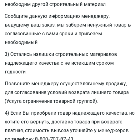
необходим другой строительный материал.
Сообщите данную информацию менеджеру,
ведущему ваш заказ, мы заберем ненужный товар в
согласованные с вами сроки и привезем
необходимый.
3) Остались излишки строительных материалов
надлежащего качества с не истекшим сроком
годности.
Позвоните менеджеру осуществлявшему продажу,
для согласования условий возврата лишнего товара
(Услуга ограниченна товарной группой).
4) Если Вы приобрели товар надлежащего качества, но
хотите его вернуть, доставка товара при возврате
платная, стоимость вывоза уточняйте у менеджеров
по телефону 8-800-707-87-43.