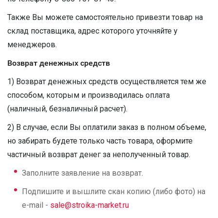
Также Вы можете самостоятельно привезти товар на
склад поставщика, адрес которого уточняйте у
менеджеров.
Возврат денежных средств
1) Возврат денежных средств осуществляется тем же
способом, которым и производилась оплата
(наличный, безналичный расчет).
2) В случае, если Вы оплатили заказ в полном объеме,
но забирать будете только часть товара, оформите
частичный возврат денег за неполученный товар.
Заполните заявление на возврат.
Подпишите и вышлите скан копию (либо фото) на
e-mail -
sale@stroika-market.ru