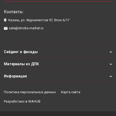
Контакты:
Казань, ул. Журналистов 97, блок 6/17
sale@stroika-market.ru
Сайдинг и фасады
Материалы из ДПК
Информация
Политика персональных данных
Карта сайта
Разработано в
WAHUB