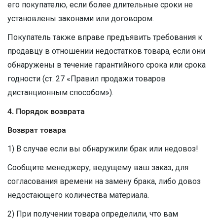
его покупателю, если более длительные сроки не
установлены законами или договором.
Покупатель также вправе предъявить требования к
продавцу в отношении недостатков товара, если они
обнаружены в течение гарантийного срока или срока
годности (ст. 27 «Правил продажи товаров
дистанционным способом»).
4. Порядок возврата
Возврат товара
1) В случае если вы обнаружили брак или недовоз!
Сообщите менеджеру, ведущему ваш заказ, для
согласования времени на замену брака, либо довоз
недостающего количества материала.
2) При получении товара определили, что вам