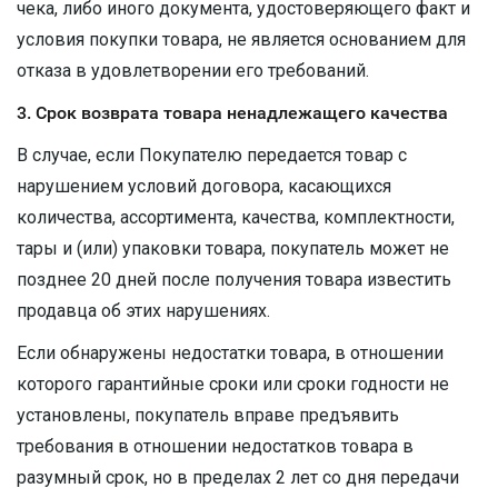
чека, либо иного документа, удостоверяющего факт и
условия покупки товара, не является основанием для
отказа в удовлетворении его требований.
3. Срок возврата товара ненадлежащего качества
В случае, если Покупателю передается товар с
нарушением условий договора, касающихся
количества, ассортимента, качества, комплектности,
тары и (или) упаковки товара, покупатель может не
позднее 20 дней после получения товара известить
продавца об этих нарушениях.
Если обнаружены недостатки товара, в отношении
которого гарантийные сроки или сроки годности не
установлены, покупатель вправе предъявить
требования в отношении недостатков товара в
разумный срок, но в пределах 2 лет со дня передачи