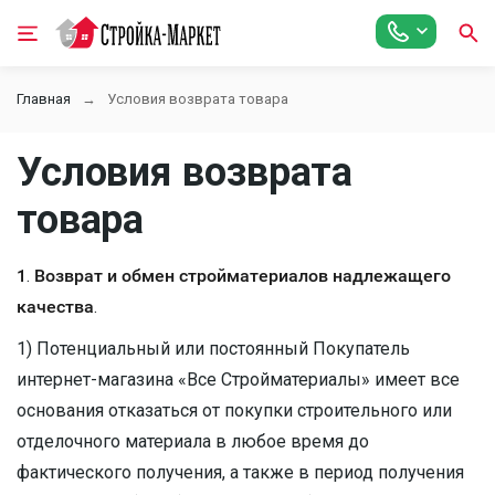
Главная
Условия возврата товара
Условия возврата
товара
1
.
Возврат и обмен стройматериалов надлежащего
качества
.
1) Потенциальный или постоянный Покупатель
интернет-магазина «Все Стройматериалы» имеет все
основания отказаться от покупки строительного или
отделочного материала в любое время до
фактического получения, а также в период получения