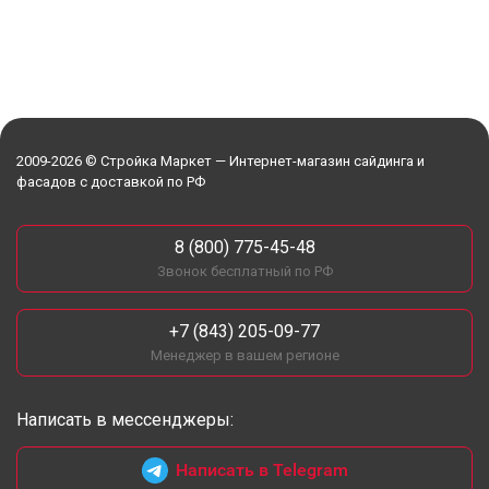
2009-2026 © Стройка Маркет — Интернет-магазин сайдинга и
фасадов с доставкой по РФ
8 (800) 775-45-48
Звонок бесплатный по РФ
+7 (843) 205-09-77
Менеджер в вашем регионе
Написать в мессенджеры:
Написать в Telegram