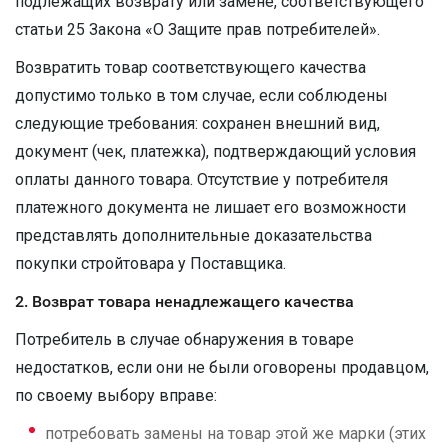
подлежащих возврату или замене, соответствующего
статьи 25 Закона «О Защите прав потребителей».
Возвратить товар соответствующего качества
допустимо только в том случае, если соблюдены
следующие требования: сохранен внешний вид,
документ (чек, платежка), подтверждающий условия
оплаты данного товара. Отсутствие у потребителя
платежного документа не лишает его возможности
представлять дополнительные доказательства
покупки стройтовара у Поставщика.
2. Возврат товара ненадлежащего качества
Потребитель в случае обнаружения в товаре
недостатков, если они не были оговорены продавцом,
по своему выбору вправе:
потребовать замены на товар этой же марки (этих