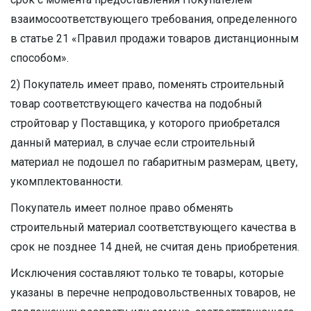
взаимосоответствующего требования, определенного
в статье 21 «Правил продажи товаров дистанционным
способом».
2) Покупатель имеет право, поменять строительный
товар соответствующего качества на подобный
стройтовар у Поставщика, у которого приобретался
данный материал, в случае если строительный
материал не подошел по габаритным размерам, цвету,
укомплектованности.
Покупатель имеет полное право обменять
строительный материал соответствующего качества в
срок не позднее 14 дней, не считая день приобретения.
Исключения составляют только те товары, которые
указаны в перечне непродовольственных товаров, не