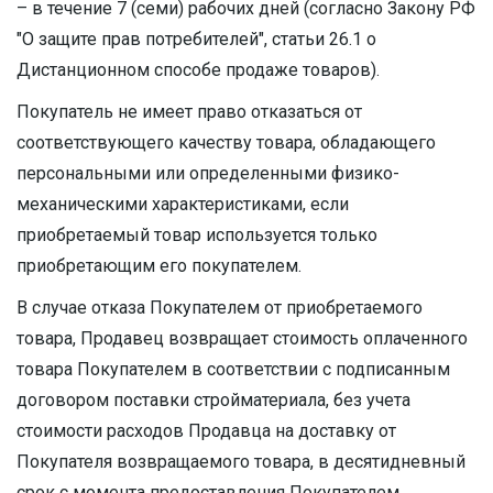
– в течение 7 (семи) рабочих дней (согласно Закону РФ
"О защите прав потребителей", статьи 26.1 о
Дистанционном способе продаже товаров).
Покупатель не имеет право отказаться от
соответствующего качеству товара, обладающего
персональными или определенными физико-
механическими характеристиками, если
приобретаемый товар используется только
приобретающим его покупателем.
В случае отказа Покупателем от приобретаемого
товара, Продавец возвращает стоимость оплаченного
товара Покупателем в соответствии с подписанным
договором поставки стройматериала, без учета
стоимости расходов Продавца на доставку от
Покупателя возвращаемого товара, в десятидневный
срок с момента предоставления Покупателем