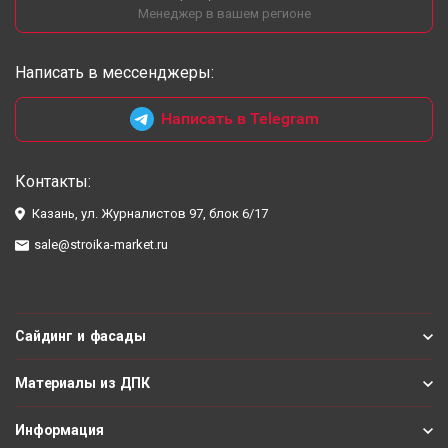
Менеджер в вашем регионе
Написать в мессенджеры:
Написать в Telegram
Контакты:
Казань, ул. Журналистов 97, блок 6/17
sale@stroika-market.ru
Сайдинг и фасады
Материалы из ДПК
Информация