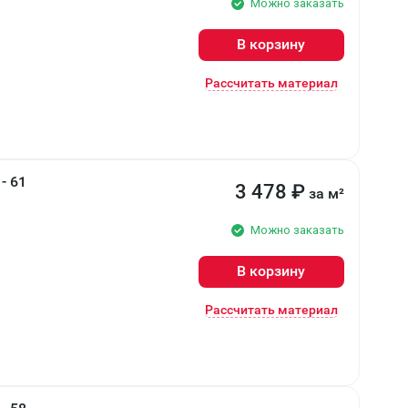
Можно заказать
В корзину
Рассчитать материал
- 61
3 478
₽
за м²
Можно заказать
В корзину
Рассчитать материал