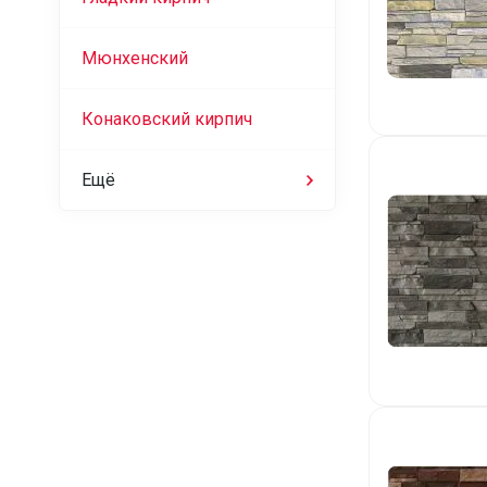
Мюнхенский
Конаковский кирпич
Ещё