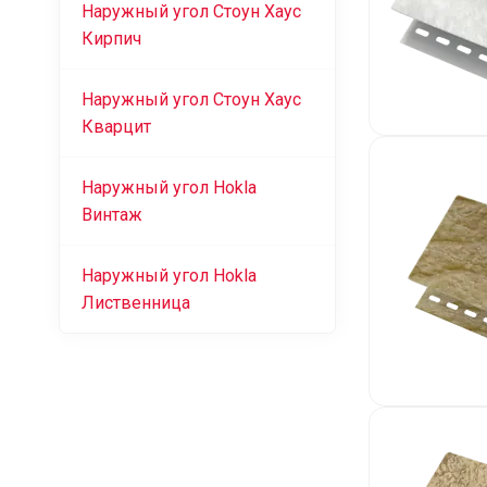
Наружный угол Стоун Хаус
Кирпич
Наружный угол Стоун Хаус
Кварцит
Наружный угол Hokla
Винтаж
Наружный угол Hokla
Лиственница