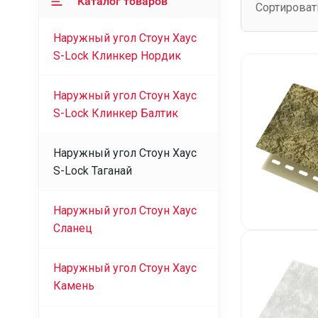
Каталог товаров
Сортироват
Наружный угол Стоун Хаус
S-Lock Клинкер Нордик
Наружный угол Стоун Хаус
S-Lock Клинкер Балтик
Наружный угол Стоун Хаус
S-Lock Таганай
Наружный угол Стоун Хаус
Сланец
Наружный угол Стоун Хаус
Камень