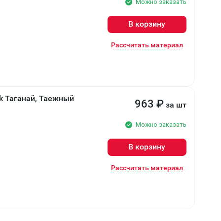
Можно заказать
В корзину
Рассчитать материал
k Таганай, Таежный
963
₽
за шт
Можно заказать
В корзину
Рассчитать материал