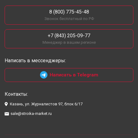
8 (800) 775-45-48
Звонок бесплатный по РФ
+7 (843) 205-09-77
Менеджер в вашем регионе
Написать в мессенджеры:
Написать в Telegram
Контакты:
Казань, ул. Журналистов 97, блок 6/17
sale@stroika-market.ru