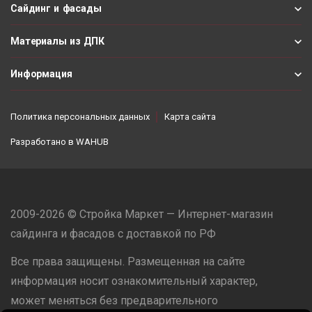
Сайдинг и фасады
Материалы из ДПК
Информация
Политика персональных данных
Карта сайта
Разработано в
WAHUB
2009-2026 © Стройка Маркет — Интернет-магазин
сайдинга и фасадов с доставкой по РФ
Все права защищены. Размещенная на сайте
информация носит ознакомительный характер,
может меняться без предварительного