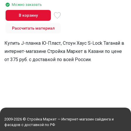
Можно заказать
В корзину
Рассчитать материал
Купить J-планка Ю-Пласт, Стоун Хаус S-Lock Таганай в
интернет-магазине Стройка Маркет в Казани по цене
от 375 руб. с доставкой по всей России.
2009-2026 © Стройка Маркет — Интернет-магазин сайдинга и
фасадов с доставкой по РФ