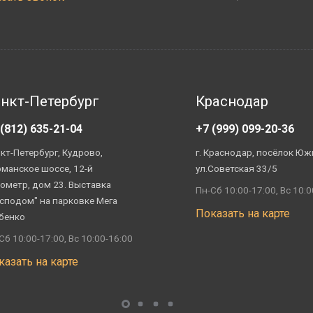
нкт-Петербург
Краснодар
 (812) 635-21-04
+7 (999) 099-20-36
кт-Петербург, Кудрово,
г. Краснодар, посёлок Юж
манское шоссе, 12-й
ул.Советская 33/5
ометр, дом 23. Выставка
Пн-Сб 10:00-17:00, Вс 10:0
сподом" на парковке Мега
Показать на карте
бенко
Сб 10:00-17:00, Вс 10:00-16:00
казать на карте