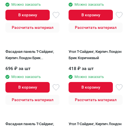
Можно заказать
Можно заказать
В корзину
В корзину
Рассчитать материал
Рассчитать материал
Фасадная панель Т-Сайдинг,
Угол T-Сайдинг, Кирпич Лондон
Кирпич Лондон Брик
Брик Коричневый
Коричневый
696
₽
за шт
418
₽
за шт
Можно заказать
Можно заказать
В корзину
В корзину
Рассчитать материал
Рассчитать материал
Фасадная панель Т-Сайдинг,
Угол T-Сайдинг, Кирпич Лондон