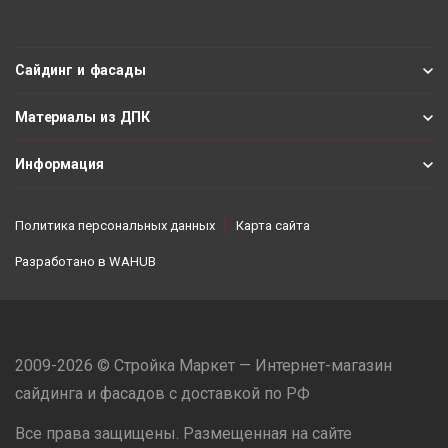
Сайдинг и фасады
Материалы из ДПК
Информация
Политика персональных данных
Карта сайта
Разработано в
WAHUB
2009-2026 © Стройка Маркет — Интернет-магазин
сайдинга и фасадов с доставкой по РФ
Все права защищены. Размещенная на сайте