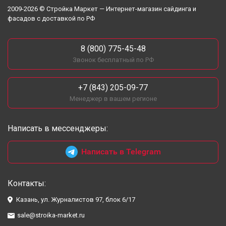
2009-2026 © Стройка Маркет — Интернет-магазин сайдинга и
фасадов с доставкой по РФ
8 (800) 775-45-48
Звонок бесплатный по РФ
+7 (843) 205-09-77
Менеджер в вашем регионе
Написать в мессенджеры:
Написать в Telegram
Контакты:
Казань, ул. Журналистов 97, блок 6/17
sale@stroika-market.ru