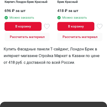
Кирпич Лондон Брик Красный
Брик Красный
696
₽
за шт
418
₽
за шт
Можно заказать
Можно заказать
В корзину
В корзину
Рассчитать материал
Рассчитать материал
Купить Фасадные панели Т-сайдинг, Лондон Брик в
интернет-магазине Стройка Маркет в Казани по цене
от 418 руб. с доставкой по всей России.