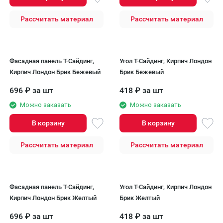
Рассчитать материал
Рассчитать материал
Фасадная панель Т-Сайдинг,
Угол T-Сайдинг, Кирпич Лондон
Кирпич Лондон Брик Бежевый
Брик Бежевый
696
₽
за шт
418
₽
за шт
Можно заказать
Можно заказать
В корзину
В корзину
Рассчитать материал
Рассчитать материал
Фасадная панель Т-Сайдинг,
Угол T-Сайдинг, Кирпич Лондон
Кирпич Лондон Брик Желтый
Брик Желтый
696
₽
за шт
418
₽
за шт