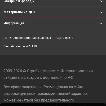
Сайдинг и фасады
Материалы из ДПК
Информация
Политика персональных данных
Карта сайта
Разработано в
WAHUB
2009-2026 © Стройка Маркет — Интернет-магазин
сайдинга и фасадов с доставкой по РФ
Все права защищены. Размещенная на сайте
информация носит ознакомительный характер,
может меняться без предварительного