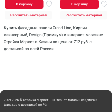
В корзину
В корзину
Рассчитать материал
Рассчитать материал
Купить Фасадные панели Grand Line, Кирпич
клинкерный, Design (Премиум) в интернет-магазине
Стройка Маркет в Казани по цене от 712 руб. с
доставкой по всей России.
2009-2026 © Стройка Маркет — Интернет-магазин сайдинга и
фасадов с доставкой по РФ