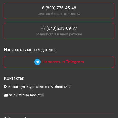
8 (800) 775-45-48
Звонок бесплатный по РФ
+7 (843) 205-09-77
Менеджер в вашем регионе
Написать в мессенджеры:
Написать в Telegram
Контакты:
Казань, ул. Журналистов 97, блок 6/17
sale@stroika-market.ru