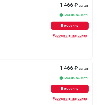
1 466
₽
за шт
Можно заказать
В корзину
Рассчитать материал
1 466
₽
за шт
Можно заказать
В корзину
Рассчитать материал