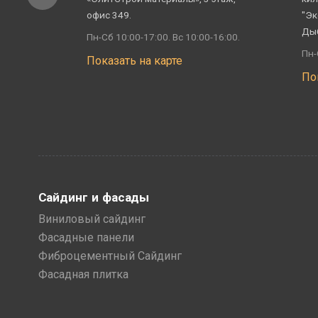
офис 349.
"Эк
Ды
Пн-Сб 10:00-17:00. Вс 10:00-16:00.
Пн-
Показать на карте
По
Сайдинг и фасады
Виниловый сайдинг
Фасадные панели
Фиброцементный Сайдинг
Фасадная плитка