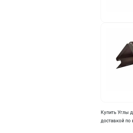
Купить Углы д
доставкой по 