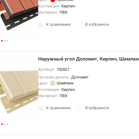
Коллекция:
Кирпич
Материал:
ПВХ
К сравнению
В избранное
Наружный угол Доломит, Кирпич, Шампан
Артикул:
102627
Производитель:
Доломит
Шампань
Цвет:
Коллекция:
Кирпич
Материал:
ПВХ
К сравнению
В избранное