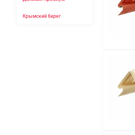
Крымский берег