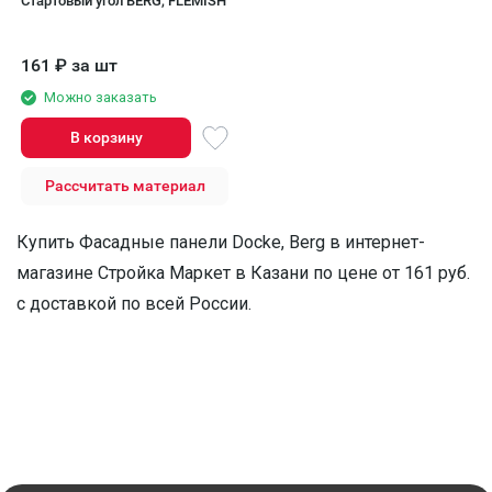
Стартовый угол BERG, FLEMISH
161
₽
за шт
Можно заказать
В корзину
Рассчитать материал
Купить Фасадные панели Docke, Berg в интернет-
магазине Стройка Маркет в Казани по цене от 161 руб.
с доставкой по всей России.