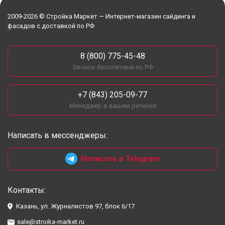
2009-2026 © Стройка Маркет — Интернет-магазин сайдинга и
фасадов с доставкой по РФ
8 (800) 775-45-48
Звонок бесплатный по РФ
+7 (843) 205-09-77
Менеджер в вашем регионе
Написать в мессенджеры:
Написать в Telegram
Контакты:
Казань, ул. Журналистов 97, блок 6/17
sale@stroika-market.ru