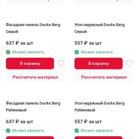
Фасадная панель Docke Berg
Угол наружный Docke Berg
Серый
Серый
637
₽
за шт
557
₽
за шт
Можно заказать
Можно заказать
В корзину
В корзину
Рассчитать материал
Рассчитать материал
Фасадная панель Docke Berg
Угол наружный Docke Berg
Рубиновый
Рубиновый
637
₽
за шт
557
₽
за шт
Можно заказать
Можно заказать