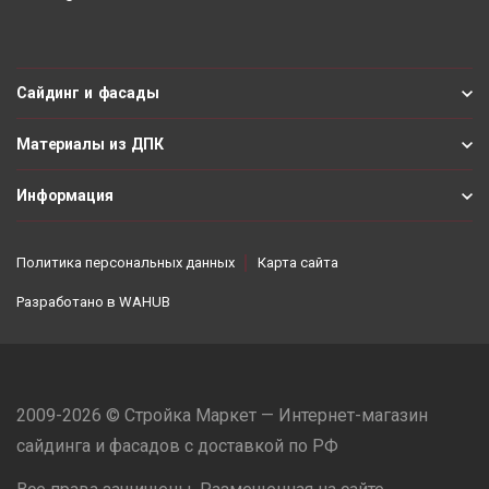
Сайдинг и фасады
Материалы из ДПК
Информация
Политика персональных данных
Карта сайта
Разработано в
WAHUB
2009-2026 © Стройка Маркет — Интернет-магазин
сайдинга и фасадов с доставкой по РФ