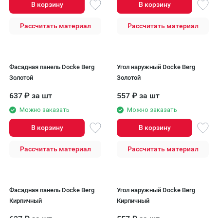
В корзину
В корзину
Рассчитать материал
Рассчитать материал
Фасадная панель Docke Berg
Угол наружный Docke Berg
Золотой
Золотой
637
₽
за шт
557
₽
за шт
Можно заказать
Можно заказать
В корзину
В корзину
Рассчитать материал
Рассчитать материал
Фасадная панель Docke Berg
Угол наружный Docke Berg
Кирпичный
Кирпичный