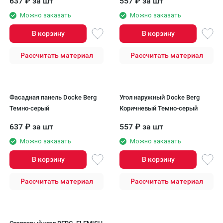
637
₽
за шт
557
₽
за шт
Можно заказать
Можно заказать
В корзину
В корзину
Рассчитать материал
Рассчитать материал
Фасадная панель Docke Berg
Угол наружный Docke Berg
Темно-серый
Коричневый Темно-серый
637
₽
за шт
557
₽
за шт
Можно заказать
Можно заказать
В корзину
В корзину
Рассчитать материал
Рассчитать материал