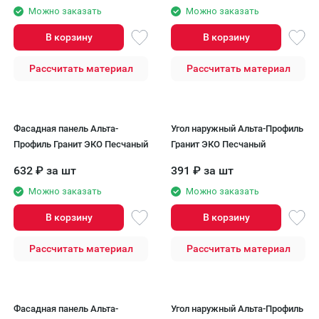
Можно заказать
Можно заказать
В корзину
В корзину
Рассчитать материал
Рассчитать материал
Фасадная панель Альта-
Угол наружный Альта-Профиль
Профиль Гранит ЭКО Песчаный
Гранит ЭКО Песчаный
632
₽
за шт
391
₽
за шт
Можно заказать
Можно заказать
В корзину
В корзину
Рассчитать материал
Рассчитать материал
Фасадная панель Альта-
Угол наружный Альта-Профиль