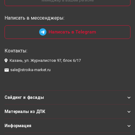
Менеджер в вашем регионе
Написать в мессенджеры:
Написать в Telegram
Контакты:
Казань, ул. Журналистов 97, блок 6/17
sale@stroika-market.ru
Сайдинг и фасады
Материалы из ДПК
Информация