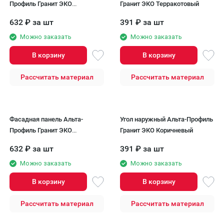
Профиль Гранит ЭКО
Гранит ЭКО Терракотовый
Терракотовый
632
₽
за шт
391
₽
за шт
Можно заказать
Можно заказать
В корзину
В корзину
Рассчитать материал
Рассчитать материал
Фасадная панель Альта-
Угол наружный Альта-Профиль
Профиль Гранит ЭКО
Гранит ЭКО Коричневый
Коричневый
632
₽
за шт
391
₽
за шт
Можно заказать
Можно заказать
В корзину
В корзину
Рассчитать материал
Рассчитать материал