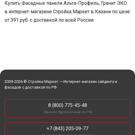
Купить Фасадные панели Альта-Профиль, Гранит ЭКО
в интернет-магазине Стройка Маркет в Казани по цене
от 391 руб. с доставкой по всей России.
2009-2026 © Стройка Маркет — Интернет-магазин сайдинга и
фасадов с доставкой по РФ
8 (800) 775-45-48
Звонок бесплатный по РФ
+7 (843) 205-09-77