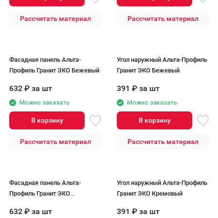
Рассчитать материал
Рассчитать материал
Фасадная панель Альта-
Угол наружный Альта-Профиль
Профиль Гранит ЭКО Бежевый
Гранит ЭКО Бежевый
632
₽
за шт
391
₽
за шт
Можно заказать
Можно заказать
В корзину
В корзину
Рассчитать материал
Рассчитать материал
Фасадная панель Альта-
Угол наружный Альта-Профиль
Профиль Гранит ЭКО
Гранит ЭКО Кремовый
Кремовый
632
₽
за шт
391
₽
за шт