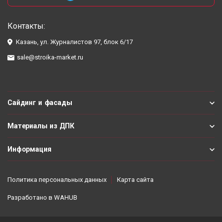
Контакты:
Казань, ул. Журналистов 97, блок 6/17
sale@stroika-market.ru
Сайдинг и фасады
Материалы из ДПК
Информация
Политика персональных данных
Карта сайта
Разработано в
WAHUB