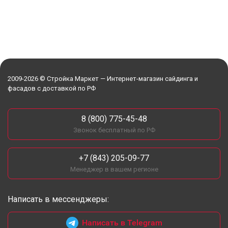
2009-2026 © Стройка Маркет — Интернет-магазин сайдинга и
фасадов с доставкой по РФ
8 (800) 775-45-48
Звонок бесплатный по РФ
+7 (843) 205-09-77
Менеджер в вашем регионе
Написать в мессенджеры:
Написать в Telegram